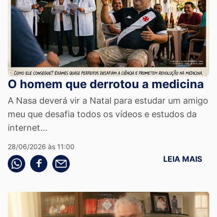
O homem que derrotou a medicina
A Nasa deverá vir a Natal para estudar um amigo
meu que desafia todos os vídeos e estudos da
internet...
28/06/2026 às 11:00
LEIA MAIS
Compartilhe pelo whatsapp
Compartilhar no facebook
Compartilhe pelo email