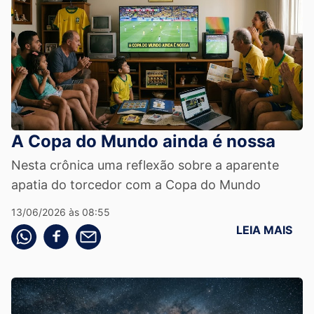
A Copa do Mundo ainda é nossa
Nesta crônica uma reflexão sobre a aparente
apatia do torcedor com a Copa do Mundo
13/06/2026 às 08:55
LEIA MAIS
Compartilhe pelo whatsapp
Compartilhar no facebook
Compartilhe pelo email