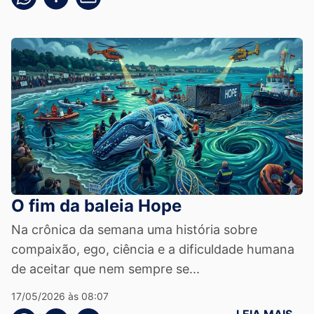
O fim da baleia Hope
Na crônica da semana uma história sobre
compaixão, ego, ciência e a dificuldade humana
de aceitar que nem sempre se...
17/05/2026 às 08:07