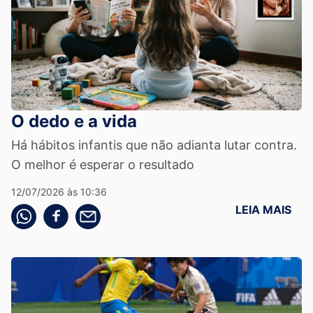
O dedo e a vida
Há hábitos infantis que não adianta lutar contra.
O melhor é esperar o resultado
12/07/2026 às 10:36
LEIA MAIS
Compartilhe pelo whatsapp
Compartilhar no facebook
Compartilhe pelo email