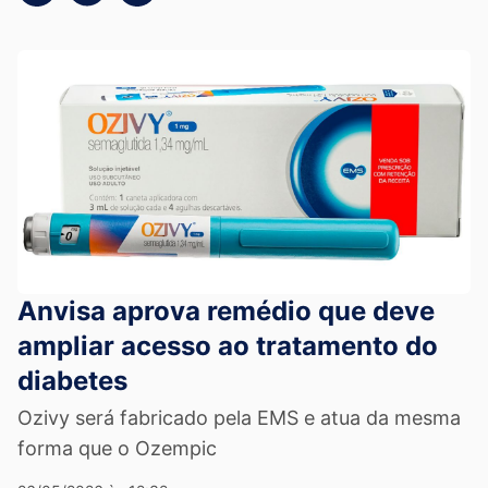
Anvisa aprova remédio que deve
ampliar acesso ao tratamento do
diabetes
Ozivy será fabricado pela EMS e atua da mesma
forma que o Ozempic