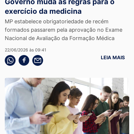
Governo muda as regras para o
exercício da medicina
MP estabelece obrigatoriedade de recém
formados passarem pela aprovação no Exame
Nacional de Avaliação da Formação Médica
22/06/2026 às 09:41
LEIA MAIS
Compartilhe pelo whatsapp
Compartilhar no facebook
Compartilhe pelo email