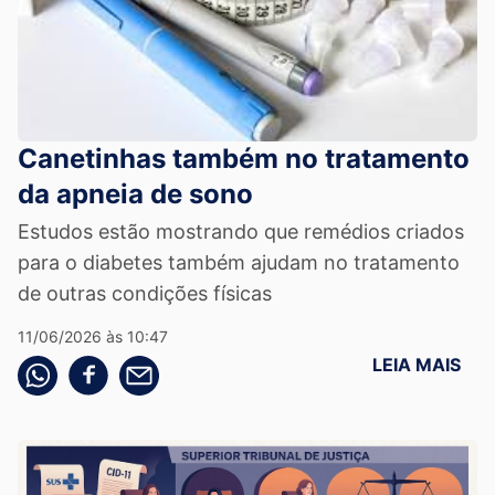
Canetinhas também no tratamento
da apneia de sono
Estudos estão mostrando que remédios criados
para o diabetes também ajudam no tratamento
de outras condições físicas
11/06/2026 às 10:47
LEIA MAIS
Compartilhe pelo whatsapp
Compartilhar no facebook
Compartilhe pelo email