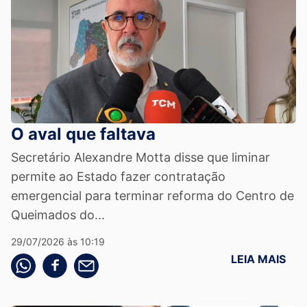
O aval que faltava
Secretário Alexandre Motta disse que liminar
permite ao Estado fazer contratação
emergencial para terminar reforma do Centro de
Queimados do...
29/07/2026 às 10:19
LEIA MAIS
Compartilhe pelo whatsapp
Compartilhar no facebook
Compartilhe pelo email