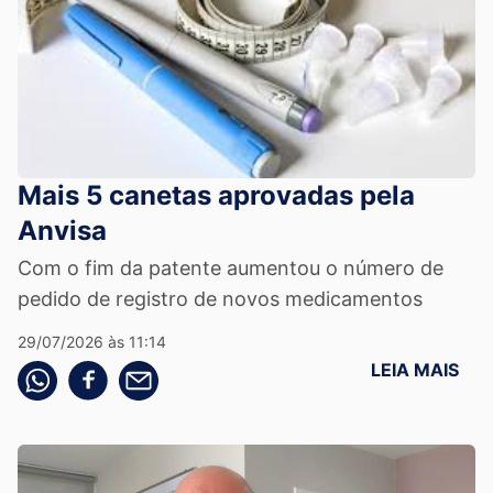
Mais 5 canetas aprovadas pela
Anvisa
Com o fim da patente aumentou o número de
pedido de registro de novos medicamentos
29/07/2026 às 11:14
LEIA MAIS
Compartilhe pelo whatsapp
Compartilhar no facebook
Compartilhe pelo email