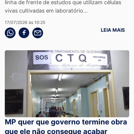
linha de frente de estudos que utilizam células
vivas cultivadas em laboratório...
17/07/2026 às 10:25
LEIA MAIS
Compartilhe pelo whatsapp
Compartilhar no facebook
Compartilhe pelo email
MP quer que governo termine obra
que ele não consegue acabar