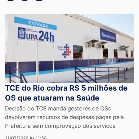
TCE do Rio cobra R$ 5 milhões de
OS que atuaram na Saúde
Decisão do TCE manda gestores de OSs
devolverem recursos de despesas pagas pela
Prefeitura sem comprovação dos serviços
21/07/2026 às 11:58