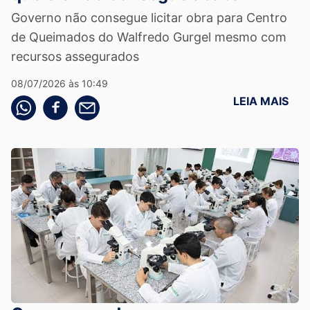
Governo não consegue licitar obra para Centro
de Queimados do Walfredo Gurgel mesmo com
recursos assegurados
08/07/2026 às 10:49
LEIA MAIS
Compartilhe pelo whatsapp
Compartilhar no facebook
Compartilhe pelo email