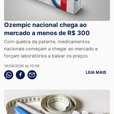
Ozempic nacional chega ao
mercado a menos de R$ 300
Com quebra da patente, medicamentos
nacionais começam a chegar ao mercado e
forçam laboratórios a baixar os preços
16/06/2026 às 10:06
LEIA MAIS
Compartilhe pelo whatsapp
Compartilhar no facebook
Compartilhe pelo email