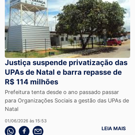
Justiça suspende privatização das
UPAs de Natal e barra repasse de
R$ 114 milhões
Prefeitura tenta desde o ano passado passar
para Organizações Sociais a gestão das UPAs de
Natal
01/06/2026 às 15:53
LEIA MAIS
Compartilhe pelo whatsapp
Compartilhar no facebook
Compartilhe pelo email