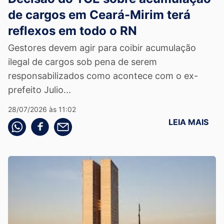
de cargos em Ceará-Mirim terá
reflexos em todo o RN
Gestores devem agir para coibir acumulação
ilegal de cargos sob pena de serem
responsabilizados como acontece com o ex-
prefeito Julio...
28/07/2026 às 11:02
LEIA MAIS
Compartilhe pelo whatsapp
Compartilhar no facebook
Compartilhe pelo email