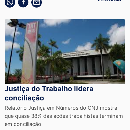
Justiça do Trabalho lidera
conciliação
Relatório Justiça em Números do CNJ mostra
que quase 38% das ações trabalhistas terminam
em conciliação