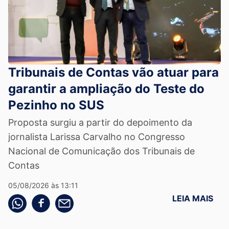
Tribunais de Contas vão atuar para
garantir a ampliação do Teste do
Pezinho no SUS
Proposta surgiu a partir do depoimento da
jornalista Larissa Carvalho no Congresso
Nacional de Comunicação dos Tribunais de
Contas
05/08/2026 às 13:11
LEIA MAIS
Compartilhe pelo whatsapp
Compartilhar no facebook
Compartilhe pelo email