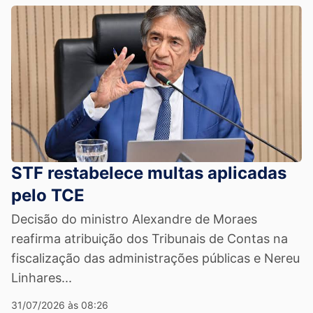
STF restabelece multas aplicadas
pelo TCE
Decisão do ministro Alexandre de Moraes
reafirma atribuição dos Tribunais de Contas na
fiscalização das administrações públicas e Nereu
Linhares...
31/07/2026 às 08:26