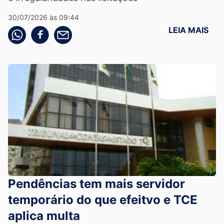
30/07/2026 às 09:44
LEIA MAIS
Compartilhe pelo whatsapp
Compartilhar no facebook
Compartilhe pelo email
Pendências tem mais servidor
temporário do que efeitvo e TCE
aplica multa