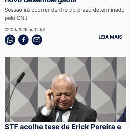
Sessão irá ocorrer dentro do prazo determinado
pelo CNJ
22/06/2026 às 12:53
LEIA MAIS
Compartilhe pelo whatsapp
Compartilhar no facebook
Compartilhe pelo email
STF acolhe tese de Erick Pereira e