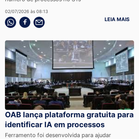
02/07/2026 às 08:13
LEIA MAIS
Compartilhe pelo whatsapp
Compartilhar no facebook
Compartilhe pelo email
OAB lança plataforma gratuita para
identificar IA em processos
Ferramento foi desenvolvida para ajudar