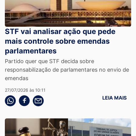
STF vai analisar ação que pede
mais controle sobre emendas
parlamentares
Partido quer que STF decida sobre
responsabilização de parlamentares no envio de
emendas
27/07/2026 às 10:11
LEIA MAIS
Compartilhe pelo whatsapp
Compartilhar no facebook
Compartilhe pelo email