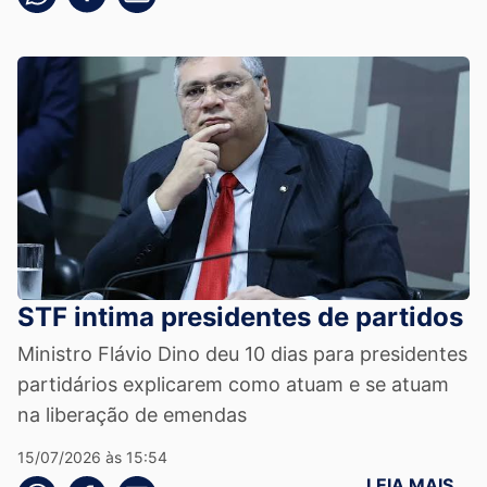
STF intima presidentes de partidos
Ministro Flávio Dino deu 10 dias para presidentes
partidários explicarem como atuam e se atuam
na liberação de emendas
15/07/2026 às 15:54
LEIA MAIS
Compartilhe pelo whatsapp
Compartilhar no facebook
Compartilhe pelo email