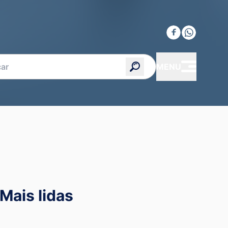
MENU
Mais lidas