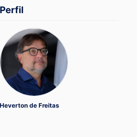
Perfil
Heverton de Freitas