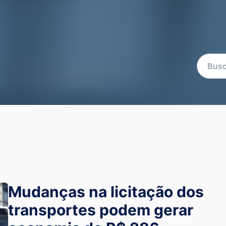
Mudanças na licitação dos
transportes podem gerar