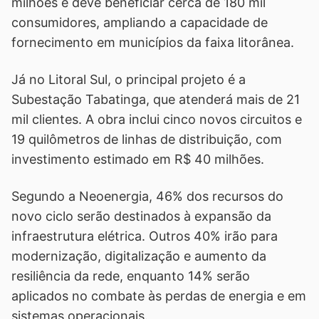
milhões e deve beneficiar cerca de 180 mil
consumidores, ampliando a capacidade de
fornecimento em municípios da faixa litorânea.
Já no Litoral Sul, o principal projeto é a
Subestação Tabatinga, que atenderá mais de 21
mil clientes. A obra inclui cinco novos circuitos e
19 quilômetros de linhas de distribuição, com
investimento estimado em R$ 40 milhões.
Segundo a Neoenergia, 46% dos recursos do
novo ciclo serão destinados à expansão da
infraestrutura elétrica. Outros 40% irão para
modernização, digitalização e aumento da
resiliência da rede, enquanto 14% serão
aplicados no combate às perdas de energia e em
sistemas operacionais.