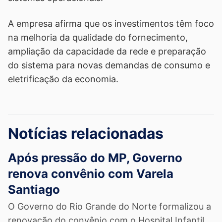
A empresa afirma que os investimentos têm foco
na melhoria da qualidade do fornecimento,
ampliação da capacidade da rede e preparação
do sistema para novas demandas de consumo e
eletrificação da economia.
Notícias relacionadas
Após pressão do MP, Governo
renova convênio com Varela
Santiago
O Governo do Rio Grande do Norte formalizou a
renovação do convênio com o Hospital Infantil