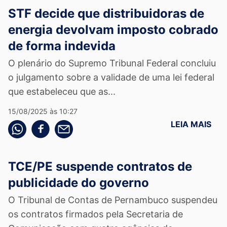
STF decide que distribuidoras de
energia devolvam imposto cobrado
de forma indevida
O plenário do Supremo Tribunal Federal concluiu
o julgamento sobre a validade de uma lei federal
que estabeleceu que as...
15/08/2025 às 10:27
LEIA MAIS
Compartilhe pelo whatsapp
Compartilhar no facebook
Compartilhe pelo email
TCE/PE suspende contratos de
publicidade do governo
O Tribunal de Contas de Pernambuco suspendeu
os contratos firmados pela Secretaria de