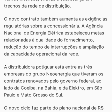
trechos da rede de distribuição.
O novo contrato também aumenta as exigências
regulatórias sobre a concessionária. A Agência
Nacional de Energia Elétrica estabeleceu metas
relacionadas à qualidade do fornecimento,
redução do tempo de interrupções e ampliação
da capacidade operacional da rede.
A distribuidora potiguar está entre as três
empresas do grupo Neoenergia que tiveram os
contratos renovados pelo governo federal, ao
lado da Coelba, na Bahia, e da Elektro, em São
Paulo e Mato Grosso do Sul.
O novo ciclo faz parte do plano nacional de R$