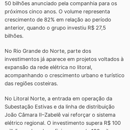
50 bilhões anunciado pela companhia para os
próximos cinco anos. O volume representa
crescimento de 82% em relação ao período
anterior, quando o grupo investiu R$ 27,5
bilhões.
No Rio Grande do Norte, parte dos
investimentos já aparece em projetos voltados à
expansão da rede elétrica no litoral,
acompanhando o crescimento urbano e turístico
das regiões costeiras.
No Litoral Norte, a entrada em operação da
Subestação Estivas e da linha de distribuição
João Câmara II–Zabelê vai reforçar o sistema
elétrico regional. O investimento supera R$ 100