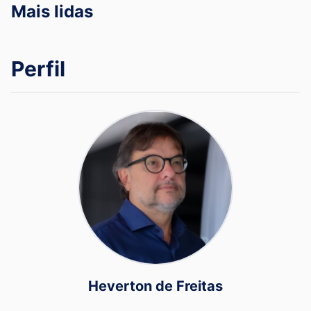
Mais lidas
Perfil
Heverton de Freitas