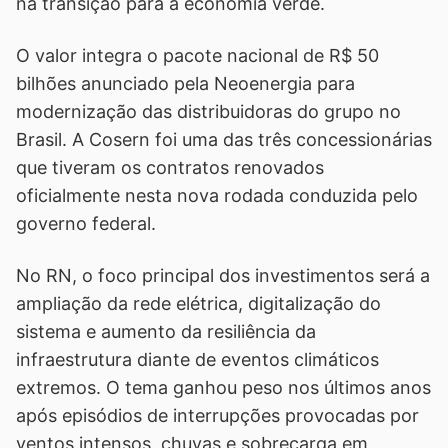
na transição para a economia verde.
O valor integra o pacote nacional de R$ 50
bilhões anunciado pela Neoenergia para
modernização das distribuidoras do grupo no
Brasil. A Cosern foi uma das três concessionárias
que tiveram os contratos renovados
oficialmente nesta nova rodada conduzida pelo
governo federal.
No RN, o foco principal dos investimentos será a
ampliação da rede elétrica, digitalização do
sistema e aumento da resiliência da
infraestrutura diante de eventos climáticos
extremos. O tema ganhou peso nos últimos anos
após episódios de interrupções provocadas por
ventos intensos, chuvas e sobrecarga em