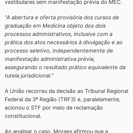
vestibulares sem manifestação prévia do MEC.
"A abertura e oferta provisória dos cursos de
graduação em Medicina objeto dos dois
processos administrativos, inclusive com a
prática dos atos necessários à divulgação e ao
processo seletivo, independentemente de
manifestação administrativa prévia,
assegurando o resultado prático equivalente da
tutela jurisdicional."
A União recorreu da decisão ao Tribunal Regional
Federal da 3ª Região (TRF3) e, paralelamente,
acionou o STF por meio de reclamação
constitucional.
Ao analisar o caso, Moraes afirmou que a