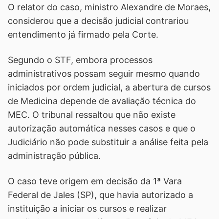
O relator do caso, ministro Alexandre de Moraes,
considerou que a decisão judicial contrariou
entendimento já firmado pela Corte.
Segundo o STF, embora processos
administrativos possam seguir mesmo quando
iniciados por ordem judicial, a abertura de cursos
de Medicina depende de avaliação técnica do
MEC. O tribunal ressaltou que não existe
autorização automática nesses casos e que o
Judiciário não pode substituir a análise feita pela
administração pública.
O caso teve origem em decisão da 1ª Vara
Federal de Jales (SP), que havia autorizado a
instituição a iniciar os cursos e realizar