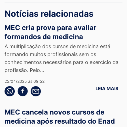
Notícias relacionadas
MEC cria prova para avaliar
formandos de medicina
A multiplicação dos cursos de medicina está
formando muitos profissionais sem os
conhecimentos necessários para o exercício da
profissão. Pelo...
25/04/2025 às 09:52
LEIA MAIS
Compartilhe pelo whatsapp
Compartilhar no facebook
Compartilhe pelo email
MEC cancela novos cursos de
medicina após resultado do Enad