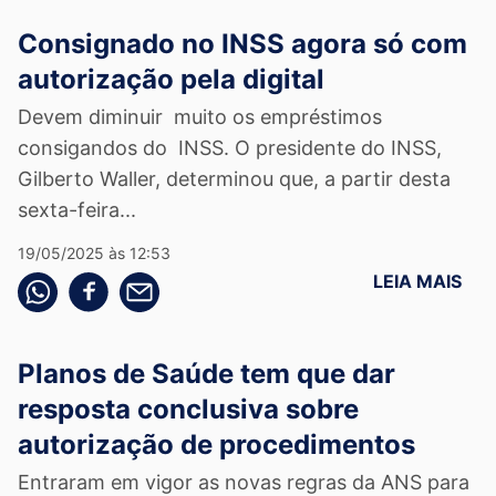
Consignado no INSS agora só com
autorização pela digital
Devem diminuir muito os empréstimos
consigandos do INSS. O presidente do INSS,
Gilberto Waller, determinou que, a partir desta
sexta-feira...
19/05/2025 às 12:53
LEIA MAIS
Compartilhe pelo whatsapp
Compartilhar no facebook
Compartilhe pelo email
Planos de Saúde tem que dar
resposta conclusiva sobre
autorização de procedimentos
Entraram em vigor as novas regras da ANS para