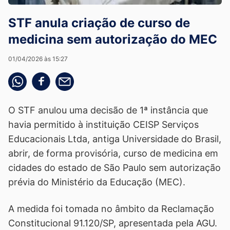
STF anula criação de curso de
medicina sem autorização do MEC
01/04/2026 às 15:27
Compartilhe pelo whatsapp
Compartilhar no facebook
Compartilhe pelo email
O STF anulou uma decisão de 1ª instância que
havia permitido à instituição CEISP Serviços
Educacionais Ltda, antiga Universidade do Brasil,
abrir, de forma provisória, curso de medicina em
cidades do estado de São Paulo sem autorização
prévia do Ministério da Educação (MEC).
A medida foi tomada no âmbito da Reclamação
Constitucional 91.120/SP, apresentada pela AGU.