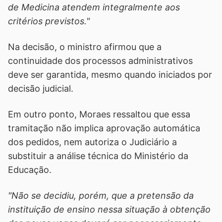
de Medicina atendem integralmente aos
critérios previstos."
Na decisão, o ministro afirmou que a
continuidade dos processos administrativos
deve ser garantida, mesmo quando iniciados por
decisão judicial.
Em outro ponto, Moraes ressaltou que essa
tramitação não implica aprovação automática
dos pedidos, nem autoriza o Judiciário a
substituir a análise técnica do Ministério da
Educação.
"Não se decidiu, porém, que a pretensão da
instituição de ensino nessa situação à obtenção