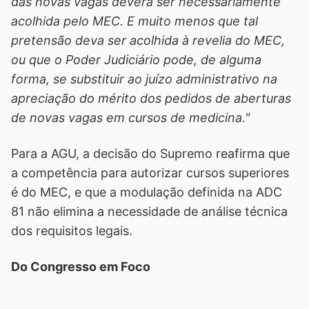
das novas vagas deverá ser necessariamente
acolhida pelo MEC. E muito menos que tal
pretensão deva ser acolhida à revelia do MEC,
ou que o Poder Judiciário pode, de alguma
forma, se substituir ao juízo administrativo na
apreciação do mérito dos pedidos de aberturas
de novas vagas em cursos de medicina."
Para a AGU, a decisão do Supremo reafirma que
a competência para autorizar cursos superiores
é do MEC, e que a modulação definida na ADC
81 não elimina a necessidade de análise técnica
dos requisitos legais.
Do Congresso em Foco