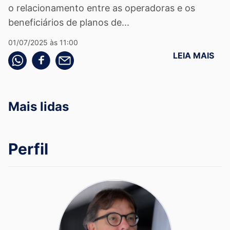
o relacionamento entre as operadoras e os
beneficiários de planos de...
01/07/2025 às 11:00
LEIA MAIS
Compartilhe pelo whatsapp
Compartilhar no facebook
Compartilhe pelo email
Mais lidas
Perfil