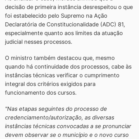
decisão de primeira instância desrespeitou o que
foi estabelecido pelo Supremo na Ação
Declaratória de Constitucionalidade (ADC) 81,
especialmente quanto aos limites da atuação
judicial nesses processos.
O ministro também destacou que, mesmo
quando há continuidade dos processos, cabe às
instâncias técnicas verificar o cumprimento
integral dos critérios exigidos para
funcionamento dos cursos.
"Nas etapas seguintes do processo de
credenciamento/autorização, as diversas
instâncias técnicas convocadas a se pronunciar
devem observar se o município e o novo curso