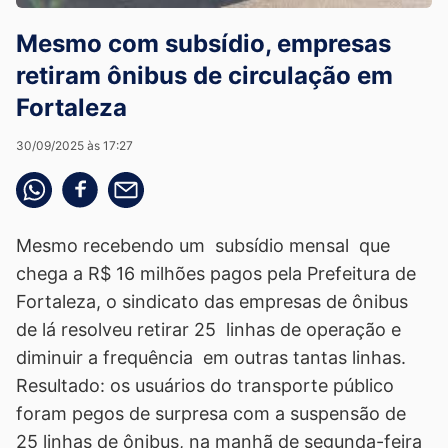
Mesmo com subsídio, empresas
retiram ônibus de circulação em
Fortaleza
30/09/2025 às 17:27
Compartilhe pelo whatsapp
Compartilhar no facebook
Compartilhe pelo email
Mesmo recebendo um subsídio mensal que
chega a R$ 16 milhões pagos pela Prefeitura de
Fortaleza, o sindicato das empresas de ônibus
de lá resolveu retirar 25 linhas de operação e
diminuir a frequência em outras tantas linhas.
Resultado: os usuários do transporte público
foram pegos de surpresa com a suspensão de
25 linhas de ônibus, na manhã de segunda-feira