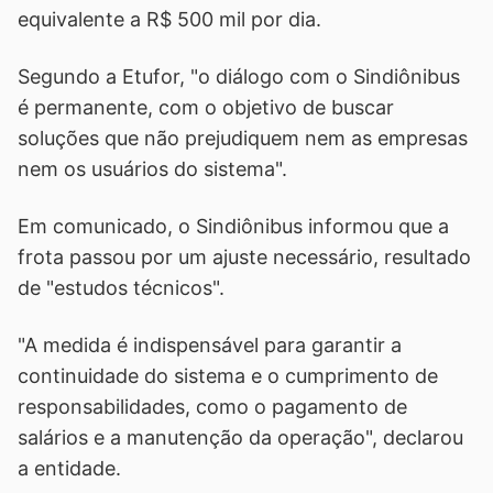
equivalente a R$ 500 mil por dia.
Segundo a Etufor, "o diálogo com o Sindiônibus
é permanente, com o objetivo de buscar
soluções que não prejudiquem nem as empresas
nem os usuários do sistema".
Em comunicado, o Sindiônibus informou que a
frota passou por um ajuste necessário, resultado
de "estudos técnicos".
"A medida é indispensável para garantir a
continuidade do sistema e o cumprimento de
responsabilidades, como o pagamento de
salários e a manutenção da operação", declarou
a entidade.