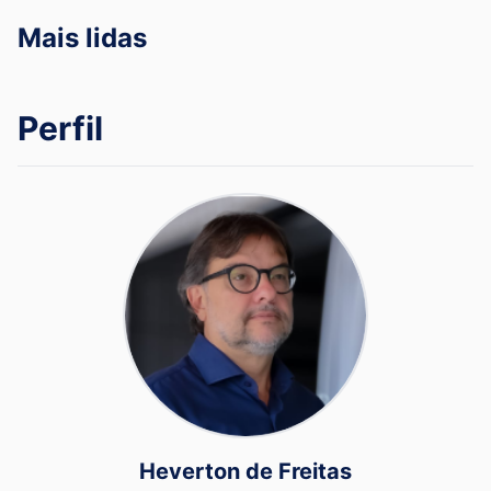
Mais lidas
Perfil
Heverton de Freitas