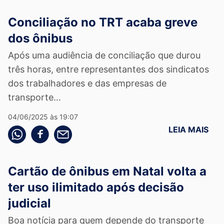
Conciliação no TRT acaba greve
dos ônibus
Após uma audiência de conciliação que durou
três horas, entre representantes dos sindicatos
dos trabalhadores e das empresas de
transporte...
04/06/2025 às 19:07
LEIA MAIS
Compartilhe pelo whatsapp
Compartilhar no facebook
Compartilhe pelo email
Cartão de ônibus em Natal volta a
ter uso ilimitado após decisão
judicial
Boa notícia para quem depende do transporte