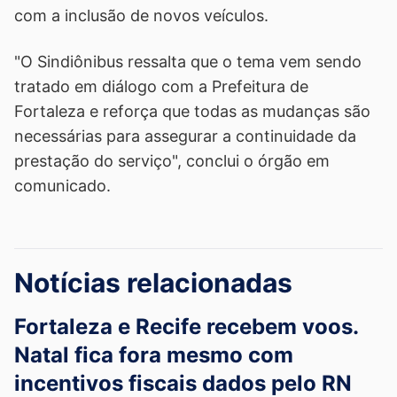
com a inclusão de novos veículos.
"O Sindiônibus ressalta que o tema vem sendo
tratado em diálogo com a Prefeitura de
Fortaleza e reforça que todas as mudanças são
necessárias para assegurar a continuidade da
prestação do serviço", conclui o órgão em
comunicado.
Notícias relacionadas
Fortaleza e Recife recebem voos.
Natal fica fora mesmo com
incentivos fiscais dados pelo RN