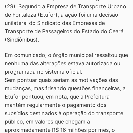
(29). Segundo a Empresa de Transporte Urbano
de Fortaleza (Etufor), a ação foi uma decisão
unilateral do Sindicato das Empresas de
Transporte de Passageiros do Estado do Ceará
(Sindiônibus).
Em comunicado, o órgão municipal ressaltou que
nenhuma das alterações estava autorizada ou
programada no sistema oficial.
Sem pontuar quais seriam as motivações das
mudanças, mas frisando questões financeiras, a
Etufor pontuou, em nota, que a Prefeitura
mantém regularmente o pagamento dos
subsídios destinados à operação do transporte
público, em valores que chegam a
aproximadamente R$ 16 milhões por mês, o