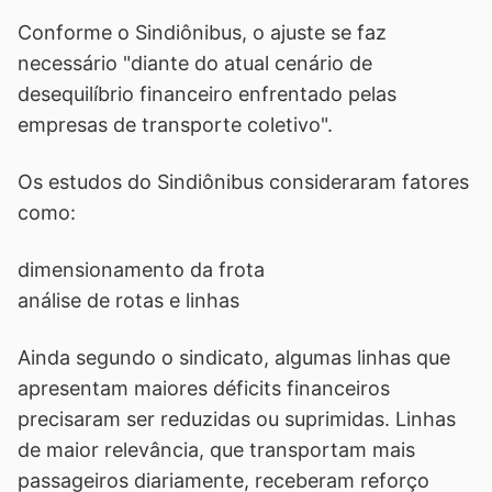
Conforme o Sindiônibus, o ajuste se faz
necessário "diante do atual cenário de
desequilíbrio financeiro enfrentado pelas
empresas de transporte coletivo".
Os estudos do Sindiônibus consideraram fatores
como:
dimensionamento da frota
análise de rotas e linhas
Ainda segundo o sindicato, algumas linhas que
apresentam maiores déficits financeiros
precisaram ser reduzidas ou suprimidas. Linhas
de maior relevância, que transportam mais
passageiros diariamente, receberam reforço