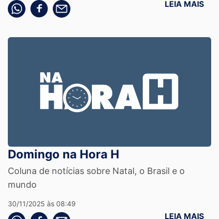
LEIA MAIS
Compartilhe pelo whatsapp
Compartilhar no facebook
Compartilhe pelo email
Domingo na Hora H
Coluna de notícias sobre Natal, o Brasil e o
mundo
30/11/2025 às 08:49
LEIA MAIS
Compartilhe pelo whatsapp
Compartilhar no facebook
Compartilhe pelo email