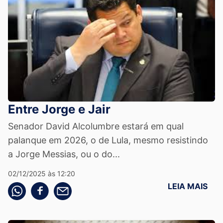
Entre Jorge e Jair
Senador David Alcolumbre estará em qual
palanque em 2026, o de Lula, mesmo resistindo
a Jorge Messias, ou o do...
02/12/2025 às 12:20
LEIA MAIS
Compartilhe pelo whatsapp
Compartilhar no facebook
Compartilhe pelo email