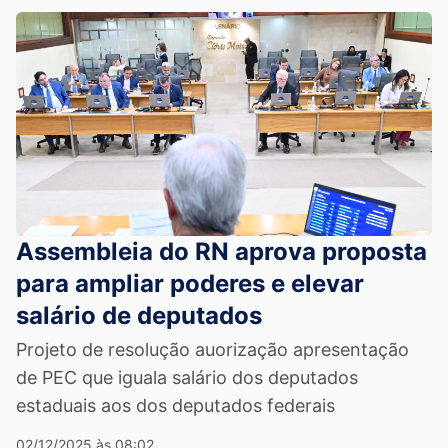
Assembleia do RN aprova proposta
para ampliar poderes e elevar
salário de deputados
Projeto de resolução auorização apresentação
de PEC que iguala salário dos deputados
estaduais aos dos deputados federais
02/12/2025 às 08:02