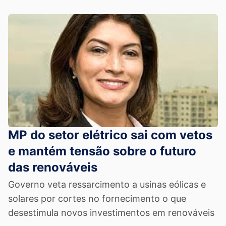
MP do setor elétrico sai com vetos
e mantém tensão sobre o futuro
das renováveis
Governo veta ressarcimento a usinas eólicas e
solares por cortes no fornecimento o que
desestimula novos investimentos em renováveis