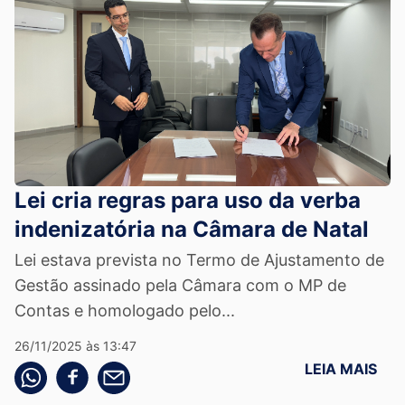
Lei cria regras para uso da verba
indenizatória na Câmara de Natal
Lei estava prevista no Termo de Ajustamento de
Gestão assinado pela Câmara com o MP de
Contas e homologado pelo...
26/11/2025 às 13:47
LEIA MAIS
Compartilhe pelo whatsapp
Compartilhar no facebook
Compartilhe pelo email