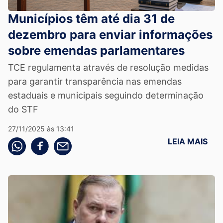
Municípios têm até dia 31 de
dezembro para enviar informações
sobre emendas parlamentares
TCE regulamenta através de resolução medidas
para garantir transparência nas emendas
estaduais e municipais seguindo determinação
do STF
27/11/2025 às 13:41
LEIA MAIS
Compartilhe pelo whatsapp
Compartilhar no facebook
Compartilhe pelo email