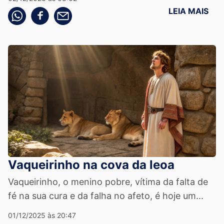
LEIA MAIS
Compartilhe pelo whatsapp
Compartilhar no facebook
Compartilhe pelo email
Vaqueirinho na cova da leoa
Vaqueirinho, o menino pobre, vítima da falta de
fé na sua cura e da falha no afeto, é hoje um...
01/12/2025 às 20:47