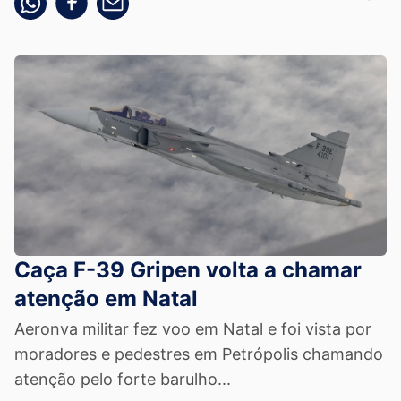
Caça F-39 Gripen volta a chamar
atenção em Natal
Aeronva militar fez voo em Natal e foi vista por
moradores e pedestres em Petrópolis chamando
atenção pelo forte barulho...