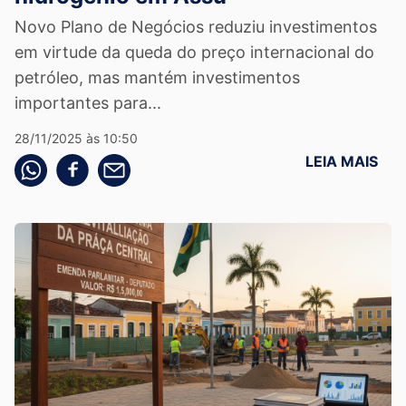
Novo Plano de Negócios reduziu investimentos
em virtude da queda do preço internacional do
petróleo, mas mantém investimentos
importantes para...
28/11/2025 às 10:50
LEIA MAIS
Compartilhe pelo whatsapp
Compartilhar no facebook
Compartilhe pelo email