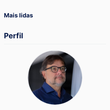
Mais lidas
Perfil