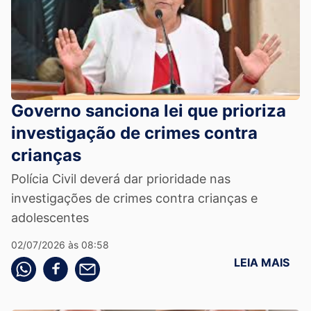
Governo sanciona lei que prioriza
investigação de crimes contra
crianças
Polícia Civil deverá dar prioridade nas
investigações de crimes contra crianças e
adolescentes
02/07/2026 às 08:58
LEIA MAIS
Compartilhe pelo whatsapp
Compartilhar no facebook
Compartilhe pelo email