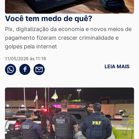
Você tem medo de quê?
Pix, digitalização da economia e novos meios de
pagamento fizeram crescer criminalidade e
golpes pela internet
11/05/2026 às 11:16
LEIA MAIS
Compartilhe pelo whatsapp
Compartilhar no facebook
Compartilhe pelo email