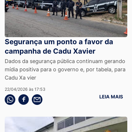
Segurança um ponto a favor da
campanha de Cadu Xavier
Dados da segurança pública continuam gerando
mídia positiva para o governo e, por tabela, para
Cadu Xa vier
22/04/2026 às 17:53
LEIA MAIS
Compartilhe pelo whatsapp
Compartilhar no facebook
Compartilhe pelo email