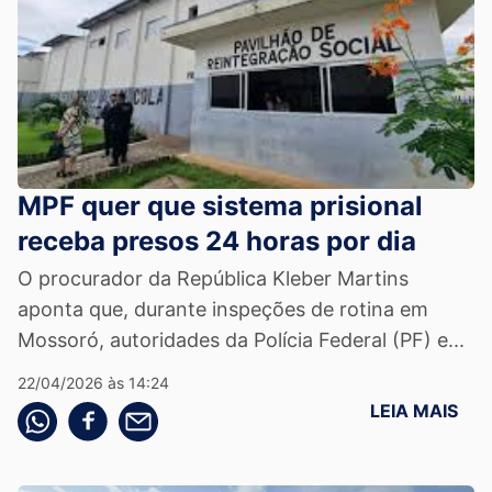
MPF quer que sistema prisional
receba presos 24 horas por dia
O procurador da República Kleber Martins
aponta que, durante inspeções de rotina em
Mossoró, autoridades da Polícia Federal (PF) e...
22/04/2026 às 14:24
LEIA MAIS
Compartilhe pelo whatsapp
Compartilhar no facebook
Compartilhe pelo email