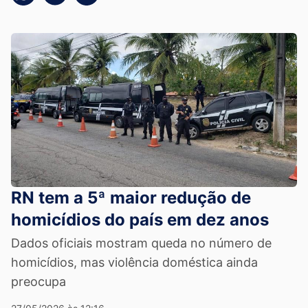
RN tem a 5ª maior redução de
homicídios do país em dez anos
Dados oficiais mostram queda no número de
homicídios, mas violência doméstica ainda
preocupa