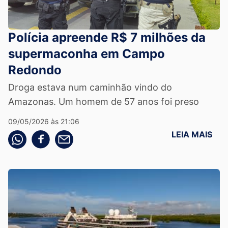
Polícia apreende R$ 7 milhões da
supermaconha em Campo
Redondo
Droga estava num caminhão vindo do
Amazonas. Um homem de 57 anos foi preso
09/05/2026 às 21:06
LEIA MAIS
Compartilhe pelo whatsapp
Compartilhar no facebook
Compartilhe pelo email