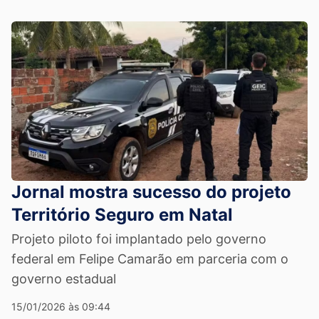
Jornal mostra sucesso do projeto
Território Seguro em Natal
Projeto piloto foi implantado pelo governo
federal em Felipe Camarão em parceria com o
governo estadual
15/01/2026 às 09:44