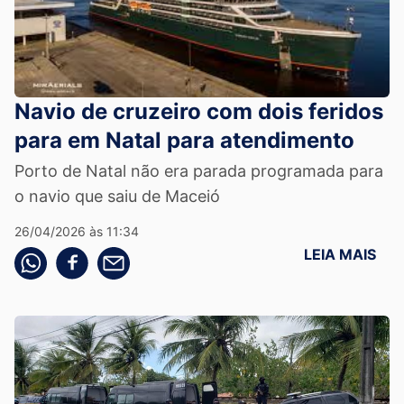
Navio de cruzeiro com dois feridos
para em Natal para atendimento
Porto de Natal não era parada programada para
o navio que saiu de Maceió
26/04/2026 às 11:34
LEIA MAIS
Compartilhe pelo whatsapp
Compartilhar no facebook
Compartilhe pelo email