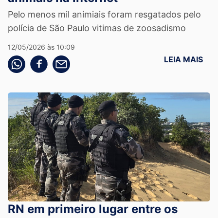
Pelo menos mil animiais foram resgatados pelo
polícia de São Paulo vitimas de zoosadismo
12/05/2026 às 10:09
LEIA MAIS
Compartilhe pelo whatsapp
Compartilhar no facebook
Compartilhe pelo email
RN em primeiro lugar entre os