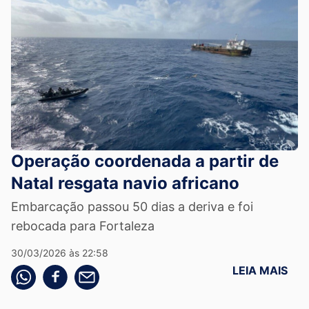
Operação coordenada a partir de
Natal resgata navio africano
Embarcação passou 50 dias a deriva e foi
rebocada para Fortaleza
30/03/2026 às 22:58
LEIA MAIS
Compartilhe pelo whatsapp
Compartilhar no facebook
Compartilhe pelo email