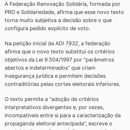
A Federação Renovação Solidária, formada por
PRD e Solidariedade, afirma que esse novo texto
torna muito subjetiva a decisão sobre o que
configura pedido explícito de voto.
Na petição inicial da ADI 7932, a federação
afirma que o novo texto substitui os critérios
objetivos da Lei 9.504/1997 por “parâmetros
abertos e indeterminados” que criam
insegurança jurídica e permitem decisões
contraditórias pelas cortes eleitorais inferiores.
O texto permite a “adoção de critérios
interpretativos divergentes e, por vezes,
incompatíveis entre si para a caracterização da
propaganda eleitoral antecipada”, escreve o