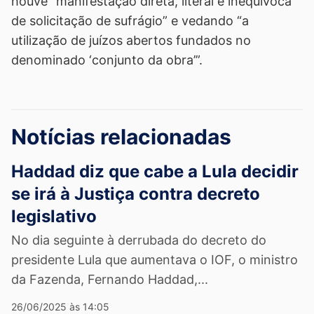
houve “manifestação direta, literal e inequívoca
de solicitação de sufrágio” e vedando “a
utilização de juízos abertos fundados no
denominado ‘conjunto da obra’”.
Notícias relacionadas
Haddad diz que cabe a Lula decidir
se irá à Justiça contra decreto
legislativo
No dia seguinte à derrubada do decreto do
presidente Lula que aumentava o IOF, o ministro
da Fazenda, Fernando Haddad,...
26/06/2025 às 14:05