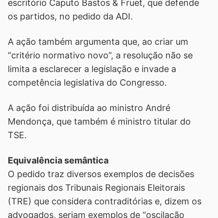
escritório Caputo Bastos & Fruet, que defende
os partidos, no pedido da ADI.
A ação também argumenta que, ao criar um
“critério normativo novo”, a resolução não se
limita a esclarecer a legislação e invade a
competência legislativa do Congresso.
A ação foi distribuída ao ministro André
Mendonça, que também é ministro titular do
TSE.
Equivalência semântica
O pedido traz diversos exemplos de decisões
regionais dos Tribunais Regionais Eleitorais
(TRE) que considera contraditórias e, dizem os
advogados, seriam exemplos de “oscilação