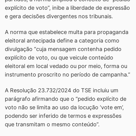
explícito de voto”, inibe a liberdade de expressão
e gera decisões divergentes nos tribunais.
A norma que estabelece multa para propaganda
eleitoral antecipada define a categoria como
divulgação “cuja mensagem contenha pedido
explícito de voto, ou que veicule conteúdo
eleitoral em local vedado ou por meio, forma ou
instrumento proscrito no período de campanha.”
A Resolução 23.732/2024 do TSE incluiu um
parágrafo afirmando que o “pedido explícito de
voto não se limita ao uso da locução ‘vote em’,
podendo ser inferido de termos e expressões
que transmitam o mesmo conteúdo”.