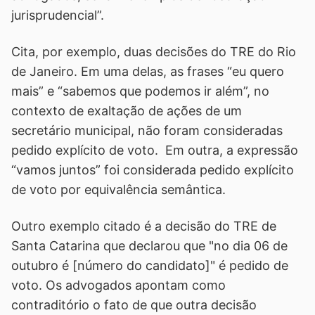
jurisprudencial”.
Cita, por exemplo, duas decisões do TRE do Rio
de Janeiro. Em uma delas, as frases “eu quero
mais” e “sabemos que podemos ir além”, no
contexto de exaltação de ações de um
secretário municipal, não foram consideradas
pedido explícito de voto. Em outra, a expressão
“vamos juntos” foi considerada pedido explícito
de voto por equivalência semântica.
Outro exemplo citado é a decisão do TRE de
Santa Catarina que declarou que "no dia 06 de
outubro é [número do candidato]" é pedido de
voto. Os advogados apontam como
contraditório o fato de que outra decisão