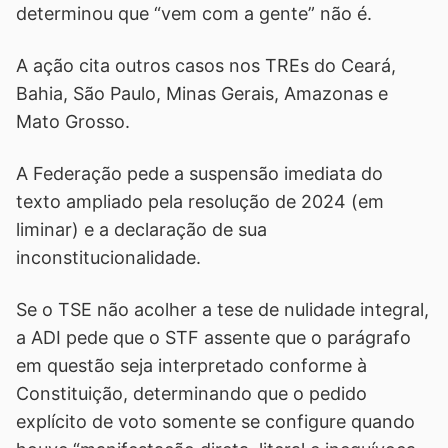
determinou que “vem com a gente” não é.
A ação cita outros casos nos TREs do Ceará,
Bahia, São Paulo, Minas Gerais, Amazonas e
Mato Grosso.
A Federação pede a suspensão imediata do
texto ampliado pela resolução de 2024 (em
liminar) e a declaração de sua
inconstitucionalidade.
Se o TSE não acolher a tese de nulidade integral,
a ADI pede que o STF assente que o parágrafo
em questão seja interpretado conforme à
Constituição, determinando que o pedido
explícito de voto somente se configure quando