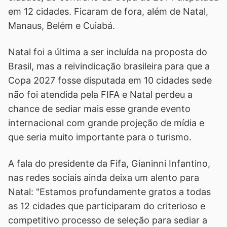
em 12 cidades. Ficaram de fora, além de Natal,
Manaus, Belém e Cuiabá.
Natal foi a última a ser incluída na proposta do
Brasil, mas a reivindicação brasileira para que a
Copa 2027 fosse disputada em 10 cidades sede
não foi atendida pela FIFA e Natal perdeu a
chance de sediar mais esse grande evento
internacional com grande projeção de mídia e
que seria muito importante para o turismo.
A fala do presidente da Fifa, Gianinni Infantino,
nas redes sociais ainda deixa um alento para
Natal: "Estamos profundamente gratos a todas
as 12 cidades que participaram do criterioso e
competitivo processo de seleção para sediar a