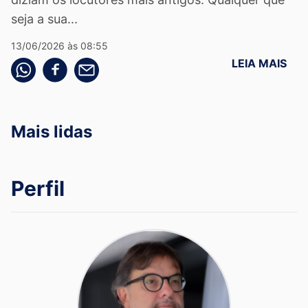
seja a sua...
13/06/2026 às 08:55
LEIA MAIS
Compartilhe pelo whatsapp
Compartilhar no facebook
Compartilhe pelo email
Mais lidas
Perfil