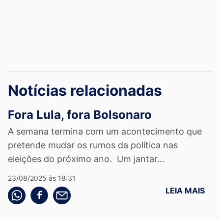
Notícias relacionadas
Fora Lula, fora Bolsonaro
A semana termina com um acontecimento que
pretende mudar os rumos da política nas
eleições do próximo ano. Um jantar...
23/08/2025 às 18:31
LEIA MAIS
Compartilhe pelo whatsapp
Compartilhar no facebook
Compartilhe pelo email