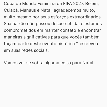
Copa do Mundo Feminina da FIFA 2027. Belém,
Cuiabá, Manaus e Natal, agradecemos muito,
muito mesmo por seus esforços extraordinários.
Sua paixão não passou despercebida, e estamos
comprometidos em manter contato e encontrar
maneiras significativas para que vocês também
façam parte deste evento histórico.”, escreveu
em suas redes sociais.
Vamos ver se sobra alguma coisa para Natal