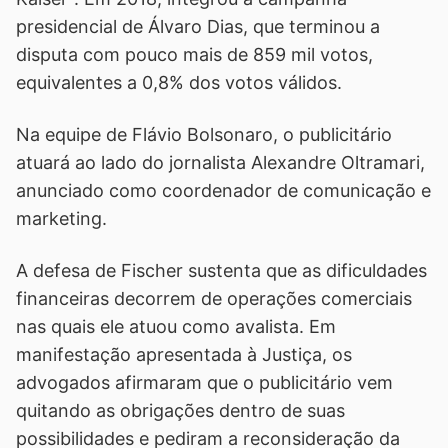
presidencial de Álvaro Dias, que terminou a
disputa com pouco mais de 859 mil votos,
equivalentes a 0,8% dos votos válidos.
Na equipe de Flávio Bolsonaro, o publicitário
atuará ao lado do jornalista Alexandre Oltramari,
anunciado como coordenador de comunicação e
marketing.
A defesa de Fischer sustenta que as dificuldades
financeiras decorrem de operações comerciais
nas quais ele atuou como avalista. Em
manifestação apresentada à Justiça, os
advogados afirmaram que o publicitário vem
quitando as obrigações dentro de suas
possibilidades e pediram a reconsideração da