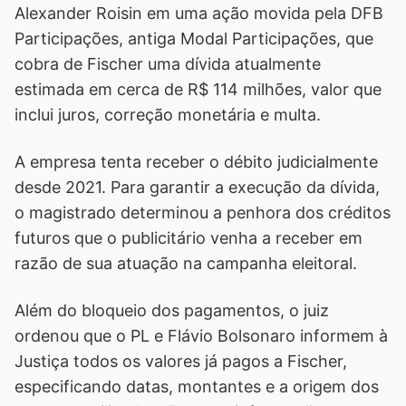
Alexander Roisin em uma ação movida pela DFB
Participações, antiga Modal Participações, que
cobra de Fischer uma dívida atualmente
estimada em cerca de R$ 114 milhões, valor que
inclui juros, correção monetária e multa.
A empresa tenta receber o débito judicialmente
desde 2021. Para garantir a execução da dívida,
o magistrado determinou a penhora dos créditos
futuros que o publicitário venha a receber em
razão de sua atuação na campanha eleitoral.
Além do bloqueio dos pagamentos, o juiz
ordenou que o PL e Flávio Bolsonaro informem à
Justiça todos os valores já pagos a Fischer,
especificando datas, montantes e a origem dos