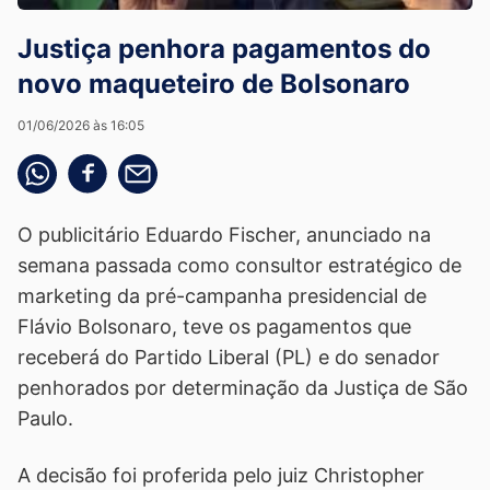
Justiça penhora pagamentos do
novo maqueteiro de Bolsonaro
01/06/2026 às 16:05
Compartilhe pelo whatsapp
Compartilhar no facebook
Compartilhe pelo email
O publicitário Eduardo Fischer, anunciado na
semana passada como consultor estratégico de
marketing da pré-campanha presidencial de
Flávio Bolsonaro, teve os pagamentos que
receberá do Partido Liberal (PL) e do senador
penhorados por determinação da Justiça de São
Paulo.
A decisão foi proferida pelo juiz Christopher