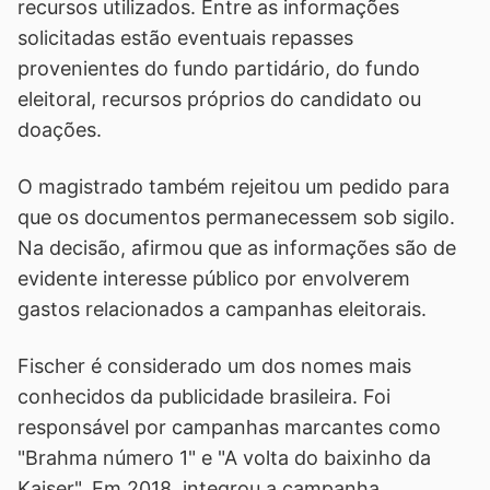
recursos utilizados. Entre as informações
solicitadas estão eventuais repasses
provenientes do fundo partidário, do fundo
eleitoral, recursos próprios do candidato ou
doações.
O magistrado também rejeitou um pedido para
que os documentos permanecessem sob sigilo.
Na decisão, afirmou que as informações são de
evidente interesse público por envolverem
gastos relacionados a campanhas eleitorais.
Fischer é considerado um dos nomes mais
conhecidos da publicidade brasileira. Foi
responsável por campanhas marcantes como
"Brahma número 1" e "A volta do baixinho da
Kaiser". Em 2018, integrou a campanha