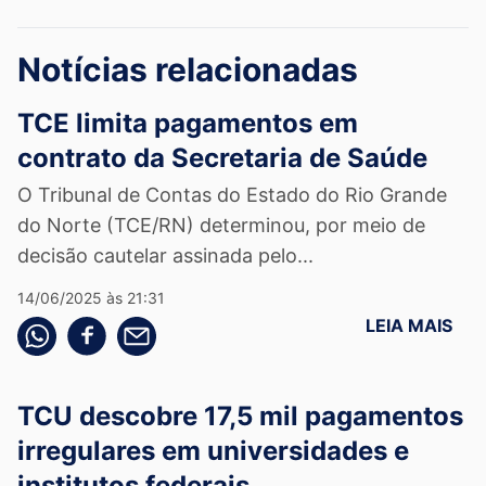
Notícias relacionadas
TCE limita pagamentos em
contrato da Secretaria de Saúde
O Tribunal de Contas do Estado do Rio Grande
do Norte (TCE/RN) determinou, por meio de
decisão cautelar assinada pelo...
14/06/2025 às 21:31
LEIA MAIS
Compartilhe pelo whatsapp
Compartilhar no facebook
Compartilhe pelo email
TCU descobre 17,5 mil pagamentos
irregulares em universidades e
institutos federais