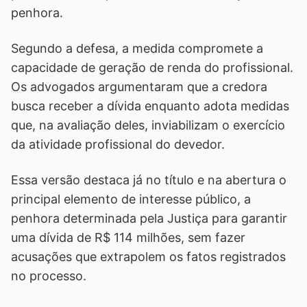
penhora.
Segundo a defesa, a medida compromete a
capacidade de geração de renda do profissional.
Os advogados argumentaram que a credora
busca receber a dívida enquanto adota medidas
que, na avaliação deles, inviabilizam o exercício
da atividade profissional do devedor.
Essa versão destaca já no título e na abertura o
principal elemento de interesse público, a
penhora determinada pela Justiça para garantir
uma dívida de R$ 114 milhões, sem fazer
acusações que extrapolem os fatos registrados
no processo.