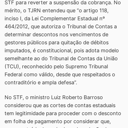
STF para reverter a suspensão da cobrança. No
mérito, o TJRN entendeu que “o artigo 118,
inciso I, da Lei Complementar Estadual nº
464/2012, que autoriza o Tribunal de Contas a
determinar descontos nos vencimentos de
gestores públicos para quitação de débitos
imputados, é constitucional, pois adota modelo
semelhante ao do Tribunal de Contas da União
(TCU), reconhecido pelo Supremo Tribunal
Federal como válido, desde que respeitados o
contraditório e ampla defesa”.
No STF, o ministro Luiz Roberto Barroso
considerou que as cortes de contas estaduais
tem legitimidade para proceder com o desconto
em folha de pagamento por considerar que,