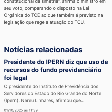
constitucional da simetria”, afirma o ministro em
seu voto, comparando o disposto na Lei
Orgânica do TCE ao que também é previsto na
legislação que rege a atuação do TCU.
Notícias relacionadas
Presidente do IPERN diz que uso de
recursos do fundo previdenciário
foi legal
O presidente do Instituto de Previdência dos
Servidores do Estado do Rio Grande do Norte
(Ipern), Nereu Linhares, afirmou que...
01/10/2025 às 11:39