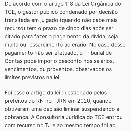
De acordo com o artigo 118 da Lei Orgânica do
TCE, o gestor público condenado por decisão
transitada em julgado (quando não cabe mais
recurso) tem o prazo de cinco dias após ser
citado para fazer o pagamento da dívida, seja
multa ou ressarcimento ao erário. No caso desse
pagamento não ser efetuado, o Tribunal de
Contas pode impor o desconto nos salários,
vencimentos, ou proventos, observados os
limites previstos na lei.
Foi esse o artigo da lei questionado pelos
prefeitos do RN no TJRN em 2020, quando
obtiveram uma decisão liminar suspendendo a
cobrança. A Consultoria Jurídica do TCE entrou
com recurso no TJ e ao mesmo tempo foi ao