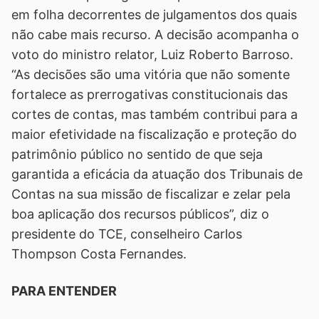
em folha decorrentes de julgamentos dos quais
não cabe mais recurso. A decisão acompanha o
voto do ministro relator, Luiz Roberto Barroso.
“As decisões são uma vitória que não somente
fortalece as prerrogativas constitucionais das
cortes de contas, mas também contribui para a
maior efetividade na fiscalização e proteção do
patrimônio público no sentido de que seja
garantida a eficácia da atuação dos Tribunais de
Contas na sua missão de fiscalizar e zelar pela
boa aplicação dos recursos públicos”, diz o
presidente do TCE, conselheiro Carlos
Thompson Costa Fernandes.
PARA ENTENDER