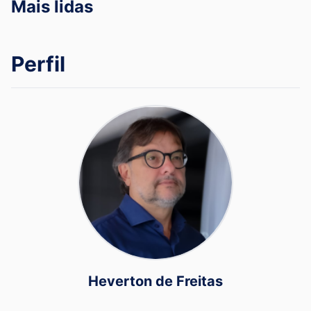
Mais lidas
Perfil
Heverton de Freitas