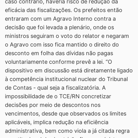
caso contrário, haveria risco de redução da
eficácia das fiscalizações. Os prefeitos então
entraram com um Agravo Interno contra a
decisão que foi levada a plenário, onde os
ministros seguiram o voto do relator e negaram
o Agravo com isso fica mantido o direito do
desconto em folha das dívidas não pagas
voluntariamente conforme prevê a lei. “O
dispositivo em discussão está diretamente ligado
à competência institucional nuclear do Tribunal
de Contas - qual seja a fiscalizatória. A
impossibilidade de o TCE/RN concretizar
decisões por meio de descontos nos
vencimentos, desde que observados os limites
aplicáveis, implica redução na eficiência
administrativa, bem como viola a já citada regra