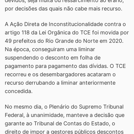
devidos, seja multa ou ressarcimento ao erário,
por decisões das quais não cabe mais recurso.
A Ação Direta de Inconstitucionalidade contra o
artigo 118 da Lei Orgânica do TCE foi movida por
49 prefeitos do Rio Grande do Norte em 2020.
Na época, conseguiram uma liminar
suspendendo o desconto em folha de
pagamento para pagamento das dívidas. O TCE
recorreu e os desembargadores acataram o
recurso derrubando a liminar anteriormente
concedida.
No mesmo dia, o Plenário do Supremo Tribunal
Federal, à unanimidade, manteve a decisão que
garante ao Tribunal de Contas do Estado, o
direito de impor a gestores públicos descontos