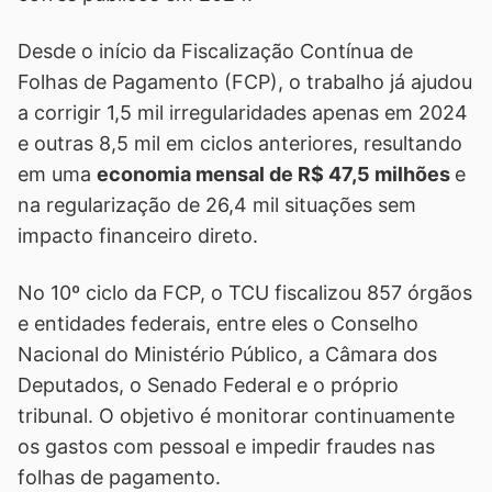
Desde o início da Fiscalização Contínua de
Folhas de Pagamento (FCP), o trabalho já ajudou
a corrigir 1,5 mil irregularidades apenas em 2024
e outras 8,5 mil em ciclos anteriores, resultando
em uma
economia mensal de R$ 47,5 milhões
e
na regularização de 26,4 mil situações sem
impacto financeiro direto.
No 10º ciclo da FCP, o TCU fiscalizou 857 órgãos
e entidades federais, entre eles o Conselho
Nacional do Ministério Público, a Câmara dos
Deputados, o Senado Federal e o próprio
tribunal. O objetivo é monitorar continuamente
os gastos com pessoal e impedir fraudes nas
folhas de pagamento.