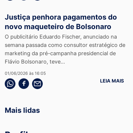
Justiça penhora pagamentos do
novo maqueteiro de Bolsonaro
O publicitário Eduardo Fischer, anunciado na
semana passada como consultor estratégico de
marketing da pré-campanha presidencial de
Flávio Bolsonaro, teve...
01/06/2026 às 16:05
LEIA MAIS
Compartilhe pelo whatsapp
Compartilhar no facebook
Compartilhe pelo email
Mais lidas