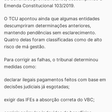
Emenda Constitucional 103/2019.
O TCU apontou ainda que algumas entidades
descumpriram determinações anteriores,
mantendo pendências sem esclarecimento.
Quatro delas foram classificadas como de alto
risco de má gestão.
Para corrigir as falhas, o tribunal determinou
medidas como:
declarar ilegais pagamentos feitos com base em
decisões judiciais já esgotadas;
exigir das IFEs a absorção correta do VBC;