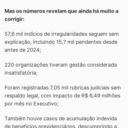
Mas os números revelam que ainda há muito a
corrigir:
57,6 mil indícios de irregularidades seguem sem
explicação, incluindo 15,7 mil pendentes desde
antes de 2024;
220 organizações tiveram gestão considerada
insatisfatória;
Foram registradas 7,05 mil rubricas judiciais sem
respaldo legal, com impacto de R$ 6,49 milhões
por mês no Executivo;
Também houve casos de acumulação indevida
de benefícios previdenciários, descumprindo a