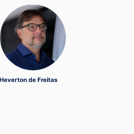
Heverton de Freitas