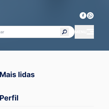
MENU
Mais lidas
Perfil