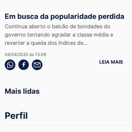
Em busca da popularidade perdida
Continua aberto o balcão de bondades do
governo tentando agradar a classe média e
reverter a queda dos índices de...
04/04/2025 às 13:06
LEIA MAIS
Compartilhe pelo whatsapp
Compartilhar no facebook
Compartilhe pelo email
Mais lidas
Perfil