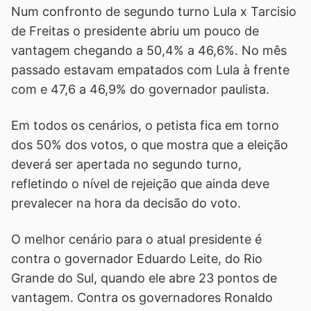
Num confronto de segundo turno Lula x Tarcisio
de Freitas o presidente abriu um pouco de
vantagem chegando a 50,4% a 46,6%. No mês
passado estavam empatados com Lula à frente
com e 47,6 a 46,9% do governador paulista.
Em todos os cenários, o petista fica em torno
dos 50% dos votos, o que mostra que a eleição
deverá ser apertada no segundo turno,
refletindo o nível de rejeição que ainda deve
prevalecer na hora da decisão do voto.
O melhor cenário para o atual presidente é
contra o governador Eduardo Leite, do Rio
Grande do Sul, quando ele abre 23 pontos de
vantagem. Contra os governadores Ronaldo