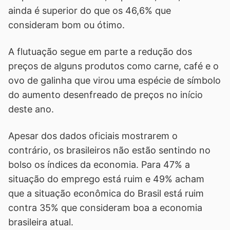
ainda é superior do que os 46,6% que
consideram bom ou ótimo.
A flutuação segue em parte a redução dos
preços de alguns produtos como carne, café e o
ovo de galinha que virou uma espécie de símbolo
do aumento desenfreado de preços no início
deste ano.
Apesar dos dados oficiais mostrarem o
contrário, os brasileiros não estão sentindo no
bolso os índices da economia. Para 47% a
situação do emprego está ruim e 49% acham
que a situação econômica do Brasil está ruim
contra 35% que consideram boa a economia
brasileira atual.