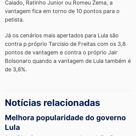
Caiado, Ratinho Junior ou Romeu Zema, a
vantagem fica em torno de 10 pontos para o
petista.
Já os cenários mais apertados para Lula são
contra p próprio Tarcisio de Freitas com os 3,8
pontos de vantagem e contra o próprio Jair
Bolsonaro quando a vantagem de Lula também é
de 3,8%.
Notícias relacionadas
Melhora popularidade do governo
Lula