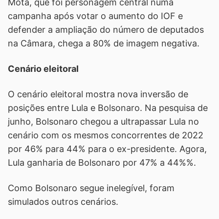
Mota, que foi personagem central numa
campanha após votar o aumento do IOF e
defender a ampliação do número de deputados
na Câmara, chega a 80% de imagem negativa.
Cenário eleitoral
O cenário eleitoral mostra nova inversão de
posições entre Lula e Bolsonaro. Na pesquisa de
junho, Bolsonaro chegou a ultrapassar Lula no
cenário com os mesmos concorrentes de 2022
por 46% para 44% para o ex-presidente. Agora,
Lula ganharia de Bolsonaro por 47% a 44%%.
Como Bolsonaro segue inelegível, foram
simulados outros cenários.