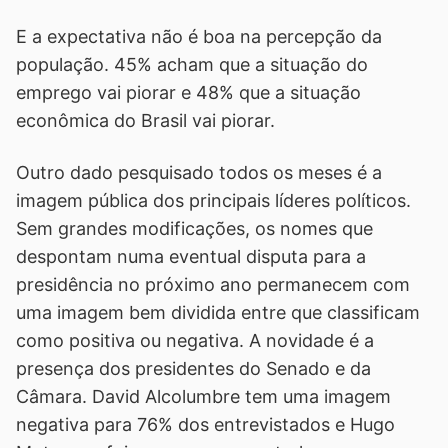
E a expectativa não é boa na percepção da
população. 45% acham que a situação do
emprego vai piorar e 48% que a situação
econômica do Brasil vai piorar.
Outro dado pesquisado todos os meses é a
imagem pública dos principais líderes políticos.
Sem grandes modificações, os nomes que
despontam numa eventual disputa para a
presidência no próximo ano permanecem com
uma imagem bem dividida entre que classificam
como positiva ou negativa. A novidade é a
presença dos presidentes do Senado e da
Câmara. David Alcolumbre tem uma imagem
negativa para 76% dos entrevistados e Hugo