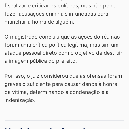
fiscalizar e criticar os políticos, mas não pode
fazer acusações criminais infundadas para
manchar a honra de alguém.
O magistrado concluiu que as ações do réu não
foram uma crítica política legítima, mas sim um
ataque pessoal direto com o objetivo de destruir
a imagem pública do prefeito.
Por isso, o juiz considerou que as ofensas foram
graves o suficiente para causar danos à honra
da vítima, determinando a condenação e a
indenização.