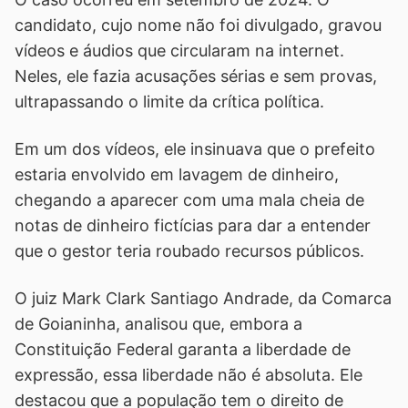
candidato, cujo nome não foi divulgado, gravou
vídeos e áudios que circularam na internet.
Neles, ele fazia acusações sérias e sem provas,
ultrapassando o limite da crítica política.
Em um dos vídeos, ele insinuava que o prefeito
estaria envolvido em lavagem de dinheiro,
chegando a aparecer com uma mala cheia de
notas de dinheiro fictícias para dar a entender
que o gestor teria roubado recursos públicos.
O juiz Mark Clark Santiago Andrade, da Comarca
de Goianinha, analisou que, embora a
Constituição Federal garanta a liberdade de
expressão, essa liberdade não é absoluta. Ele
destacou que a população tem o direito de