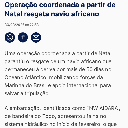
Operação coordenada a partir de
Natal resgata navio africano
30/03/2026 às 22:58
Compartilhe pelo whatsapp
Compartilhar no facebook
Compartilhe pelo email
Uma operação coordenada a partir de Natal
garantiu o resgate de um navio africano que
permaneceu à deriva por mais de 50 dias no
Oceano Atlântico, mobilizando forças da
Marinha do Brasil e apoio internacional para
salvar a tripulação.
A embarcação, identificada como “NW AIDARA”,
de bandeira do Togo, apresentou falha no
sistema hidráulico no início de fevereiro, o que