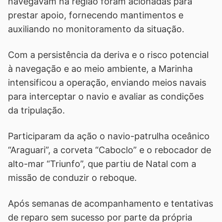
navegavam na região foram acionadas para
prestar apoio, fornecendo mantimentos e
auxiliando no monitoramento da situação.
Com a persistência da deriva e o risco potencial
à navegação e ao meio ambiente, a Marinha
intensificou a operação, enviando meios navais
para interceptar o navio e avaliar as condições
da tripulação.
Participaram da ação o navio-patrulha oceânico
“Araguari”, a corveta “Caboclo” e o rebocador de
alto-mar “Triunfo”, que partiu de Natal com a
missão de conduzir o reboque.
Após semanas de acompanhamento e tentativas
de reparo sem sucesso por parte da própria