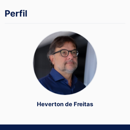
Perfil
Heverton de Freitas