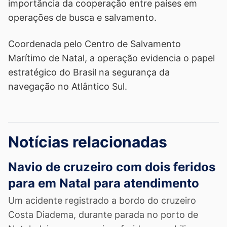
importância da cooperação entre países em
operações de busca e salvamento.
Coordenada pelo Centro de Salvamento
Marítimo de Natal, a operação evidencia o papel
estratégico do Brasil na segurança da
navegação no Atlântico Sul.
Notícias relacionadas
Navio de cruzeiro com dois feridos
para em Natal para atendimento
Um acidente registrado a bordo do cruzeiro
Costa Diadema, durante parada no porto de