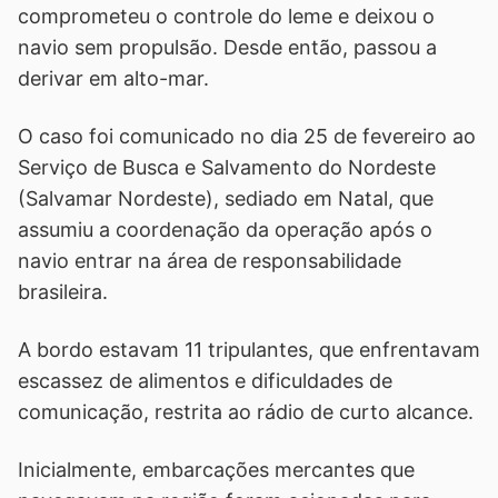
comprometeu o controle do leme e deixou o
navio sem propulsão. Desde então, passou a
derivar em alto-mar.
O caso foi comunicado no dia 25 de fevereiro ao
Serviço de Busca e Salvamento do Nordeste
(Salvamar Nordeste), sediado em Natal, que
assumiu a coordenação da operação após o
navio entrar na área de responsabilidade
brasileira.
A bordo estavam 11 tripulantes, que enfrentavam
escassez de alimentos e dificuldades de
comunicação, restrita ao rádio de curto alcance.
Inicialmente, embarcações mercantes que