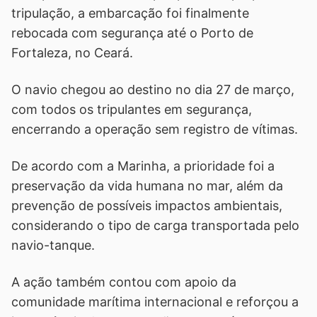
tripulação, a embarcação foi finalmente
rebocada com segurança até o Porto de
Fortaleza, no Ceará.
O navio chegou ao destino no dia 27 de março,
com todos os tripulantes em segurança,
encerrando a operação sem registro de vítimas.
De acordo com a Marinha, a prioridade foi a
preservação da vida humana no mar, além da
prevenção de possíveis impactos ambientais,
considerando o tipo de carga transportada pelo
navio-tanque.
A ação também contou com apoio da
comunidade marítima internacional e reforçou a