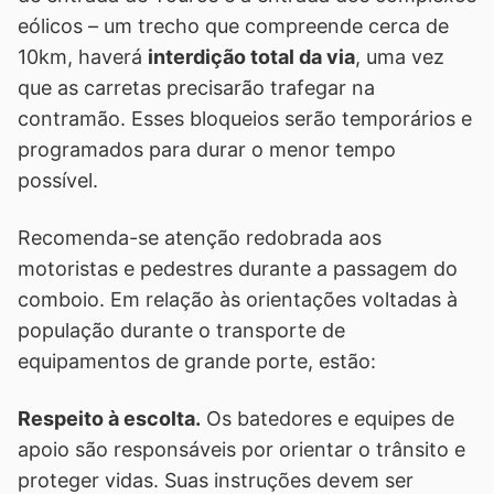
eólicos – um trecho que compreende cerca de
10km, haverá
interdição total da via
, uma vez
que as carretas precisarão trafegar na
contramão. Esses bloqueios serão temporários e
programados para durar o menor tempo
possível.
Recomenda-se atenção redobrada aos
motoristas e pedestres durante a passagem do
comboio. Em relação às orientações voltadas à
população durante o transporte de
equipamentos de grande porte, estão:
Respeito à escolta.
Os batedores e equipes de
apoio são responsáveis por orientar o trânsito e
proteger vidas. Suas instruções devem ser