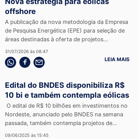
Nova estratégia para eólicas
offshore
A publicação da nova metodologia da Empresa
de Pesquisa Energética (EPE) para seleção de
áreas destinadas à oferta de projetos...
31/07/2026 às 08:47
LEIA MAIS
Compartilhe pelo whatsapp
Compartilhar no facebook
Compartilhe pelo email
Edital do BNDES disponibiliza R$
10 bi e também contempla eólicas
O edital de R$ 10 bilhões em investimentos no
Nordeste, anunciado pelo BNDES na semana
passada, também contempla projetos de...
09/06/2025 às 15:45