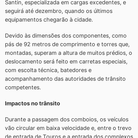
Santin, especializada em cargas excedentes, e
seguirá até dezembro, quando os últimos
equipamentos chegarão à cidade.
Devido às dimensões dos componentes, como
pás de 92 metros de comprimento e torres que,
montadas, superam a altura de muitos prédios, o
deslocamento será feito em carretas especiais,
com escolta técnica, batedores e
acompanhamento das autoridades de trânsito
competentes.
Impactos no trânsito
Durante a passagem dos comboios, os veículos
vão circular em baixa velocidade e, entre o trevo
de entrada de Touros e a entrada dos complexos