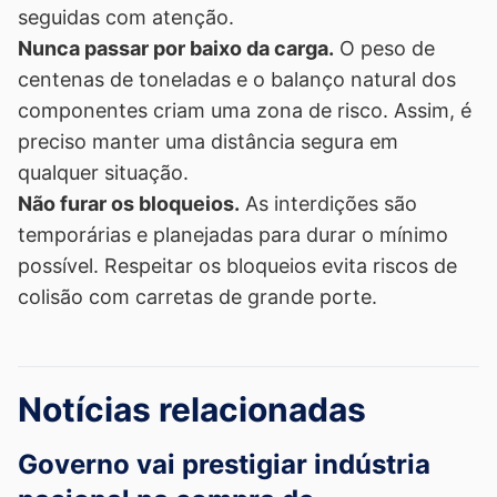
seguidas com atenção.
Nunca passar por baixo da carga.
O peso de
centenas de toneladas e o balanço natural dos
componentes criam uma zona de risco. Assim, é
preciso manter uma distância segura em
qualquer situação.
Não furar os bloqueios.
As interdições são
temporárias e planejadas para durar o mínimo
possível. Respeitar os bloqueios evita riscos de
colisão com carretas de grande porte.
Notícias relacionadas
Governo vai prestigiar indústria