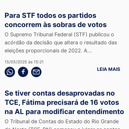
Para STF todos os partidos
concorrem às sobras de votos
O Supremo Tribunal Federal (STF) publicou o
acórdão da decisão que altera o resultado das
eleições proporcionais de 2022. A...
15/05/2025 às 15:21
LEIA MAIS
Compartilhe pelo whatsapp
Compartilhar no facebook
Compartilhe pelo email
Se tiver contas desaprovadas no
TCE, Fátima precisará de 16 votos
na AL para modificar entendimento
O Tribunal de Contas do Estado do Rio Grande