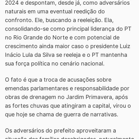
2024 e despontam, desde já, como adversários
naturais em uma eventual reedição do
confronto. Ele, buscando a reeleição. Ela,
consolidando-se como principal liderança do PT
no Rio Grande do Norte e com potencial de
crescimento ainda maior caso o presidente Luiz
Inácio Lula da Silva se reeleja e o PT mantenha
sua força política no cenário nacional.
O fato é que a troca de acusações sobre
emendas parlamentares e responsabilidade por
obras de drenagem no Jardim Primavera, após
as fortes chuvas que atingiram a capital, virou o
que hoje se chama de guerra de narrativas.
Os adversários do prefeito aproveitaram a