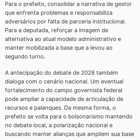
Para o prefeito, consolidar a narrativa de gestor
que enfrenta problemas e responsabiliza
adversários por falta de parceria institucional.
Para a deputada, reforçar a imagem de
alternativa ao atual modelo administrativo e
manter mobilizada a base que a levou ao
segundo turno.
A antecipação do debate de 2028 também
dialoga com o cenário nacional. Um eventual
fortalecimento do campo governista federal
pode ampliar a capacidade de articulação de
recursos e palanques. Da mesma forma, o
prefeito se volta para o bolsonarismo mantendo
no debate local, a polarização nacional e
buscando manter alianças que ampliem sua base