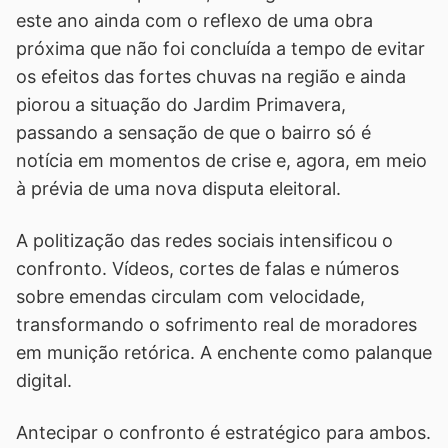
este ano ainda com o reflexo de uma obra
próxima que não foi concluída a tempo de evitar
os efeitos das fortes chuvas na região e ainda
piorou a situação do Jardim Primavera,
passando a sensação de que o bairro só é
notícia em momentos de crise e, agora, em meio
à prévia de uma nova disputa eleitoral.
A politização das redes sociais intensificou o
confronto. Vídeos, cortes de falas e números
sobre emendas circulam com velocidade,
transformando o sofrimento real de moradores
em munição retórica. A enchente como palanque
digital.
Antecipar o confronto é estratégico para ambos.