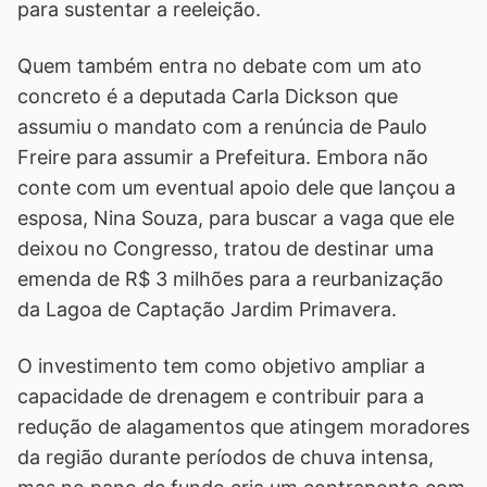
para sustentar a reeleição.
Quem também entra no debate com um ato
concreto é a deputada Carla Dickson que
assumiu o mandato com a renúncia de Paulo
Freire para assumir a Prefeitura. Embora não
conte com um eventual apoio dele que lançou a
esposa, Nina Souza, para buscar a vaga que ele
deixou no Congresso, tratou de destinar uma
emenda de R$ 3 milhões para a reurbanização
da Lagoa de Captação Jardim Primavera.
O investimento tem como objetivo ampliar a
capacidade de drenagem e contribuir para a
redução de alagamentos que atingem moradores
da região durante períodos de chuva intensa,