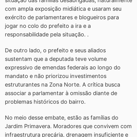
situação das famílias desabrigadas, naturalmente
com ampla exposição midiática e usaram seu
exército de parlamentares e blogueiros para
jogar no colo do prefeito a ira e a
responsabilidade pela situação. .
De outro lado, o prefeito e seus aliados
sustentam que a deputada teve volume
expressivo de emendas federais ao longo do
mandato e não priorizou investimentos
estruturantes na Zona Norte. A crítica busca
associar a parlamentar à omissão diante de
problemas históricos do bairro.
No meio desse embate, estão as famílias do
Jardim Primavera. Moradores que convivem com
infraestrutura precária, drenagem insuficiente e