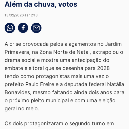
Além da chuva, votos
13/02/2026 às 12:13
Compartilhe pelo whatsapp
Compartilhar no facebook
Compartilhe pelo email
A crise provocada pelos alagamentos no Jardim
Primavera, na Zona Norte de Natal, extrapolou o
drama social e mostra uma antecipação do
embate eleitoral que se desenha para 2028
tendo como protagonistas mais uma vez o
prefeito Paulo Freire e a deputada federal Natália
Bonavides, mesmo faltando ainda dois anos para
o próximo pleito municipal e com uma eleição
geral no meio.
Os dois protagonizaram o segundo turno em