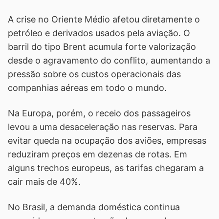
A crise no Oriente Médio afetou diretamente o
petróleo e derivados usados pela aviação. O
barril do tipo Brent acumula forte valorização
desde o agravamento do conflito, aumentando a
pressão sobre os custos operacionais das
companhias aéreas em todo o mundo.
Na Europa, porém, o receio dos passageiros
levou a uma desaceleração nas reservas. Para
evitar queda na ocupação dos aviões, empresas
reduziram preços em dezenas de rotas. Em
alguns trechos europeus, as tarifas chegaram a
cair mais de 40%.
No Brasil, a demanda doméstica continua