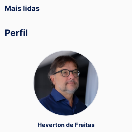
Mais lidas
Perfil
Heverton de Freitas