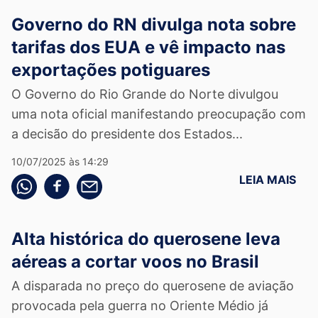
Governo do RN divulga nota sobre
tarifas dos EUA e vê impacto nas
exportações potiguares
O Governo do Rio Grande do Norte divulgou
uma nota oficial manifestando preocupação com
a decisão do presidente dos Estados...
10/07/2025 às 14:29
LEIA MAIS
Compartilhe pelo whatsapp
Compartilhar no facebook
Compartilhe pelo email
Alta histórica do querosene leva
aéreas a cortar voos no Brasil
A disparada no preço do querosene de aviação
provocada pela guerra no Oriente Médio já