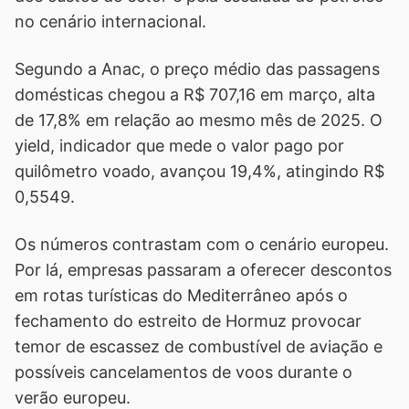
no cenário internacional.
Segundo a Anac, o preço médio das passagens
domésticas chegou a R$ 707,16 em março, alta
de 17,8% em relação ao mesmo mês de 2025. O
yield, indicador que mede o valor pago por
quilômetro voado, avançou 19,4%, atingindo R$
0,5549.
Os números contrastam com o cenário europeu.
Por lá, empresas passaram a oferecer descontos
em rotas turísticas do Mediterrâneo após o
fechamento do estreito de Hormuz provocar
temor de escassez de combustível de aviação e
possíveis cancelamentos de voos durante o
verão europeu.