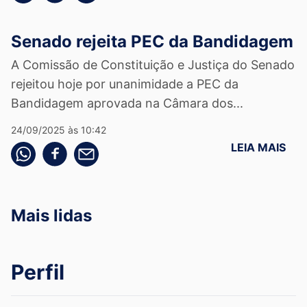
Senado rejeita PEC da Bandidagem
A Comissão de Constituição e Justiça do Senado
rejeitou hoje por unanimidade a PEC da
Bandidagem aprovada na Câmara dos...
24/09/2025 às 10:42
LEIA MAIS
Compartilhe pelo whatsapp
Compartilhar no facebook
Compartilhe pelo email
Mais lidas
Perfil