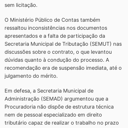
sem licitação.
O Ministério Público de Contas também
ressaltou inconsistências nos documentos
apresentados e a falta de participação da
Secretaria Municipal de Tributação (SEMUT) nas
discussões sobre o contrato, o que levantou
dúvidas quanto à condução do processo. A
recomendação era de suspensão imediata, até o
julgamento do mérito.
Em defesa, a Secretaria Municipal de
Administração (SEMAD) argumentou que a
Procuradoria não dispõe de estrutura técnica
nem de pessoal especializado em direito
tributário capaz de realizar o trabalho no prazo