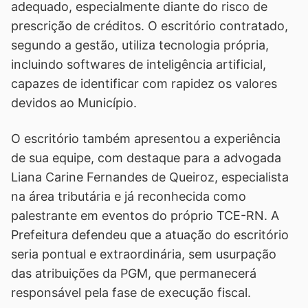
adequado, especialmente diante do risco de
prescrição de créditos. O escritório contratado,
segundo a gestão, utiliza tecnologia própria,
incluindo softwares de inteligência artificial,
capazes de identificar com rapidez os valores
devidos ao Município.
O escritório também apresentou a experiência
de sua equipe, com destaque para a advogada
Liana Carine Fernandes de Queiroz, especialista
na área tributária e já reconhecida como
palestrante em eventos do próprio TCE-RN. A
Prefeitura defendeu que a atuação do escritório
seria pontual e extraordinária, sem usurpação
das atribuições da PGM, que permanecerá
responsável pela fase de execução fiscal.