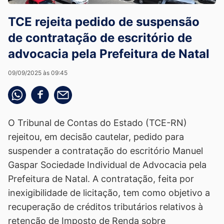
TCE rejeita pedido de suspensão
de contratação de escritório de
advocacia pela Prefeitura de Natal
09/09/2025 às 09:45
Compartilhe pelo whatsapp
Compartilhar no facebook
Compartilhe pelo email
O Tribunal de Contas do Estado (TCE-RN)
rejeitou, em decisão cautelar, pedido para
suspender a contratação do escritório Manuel
Gaspar Sociedade Individual de Advocacia pela
Prefeitura de Natal. A contratação, feita por
inexigibilidade de licitação, tem como objetivo a
recuperação de créditos tributários relativos à
retenção de Imposto de Renda sobre