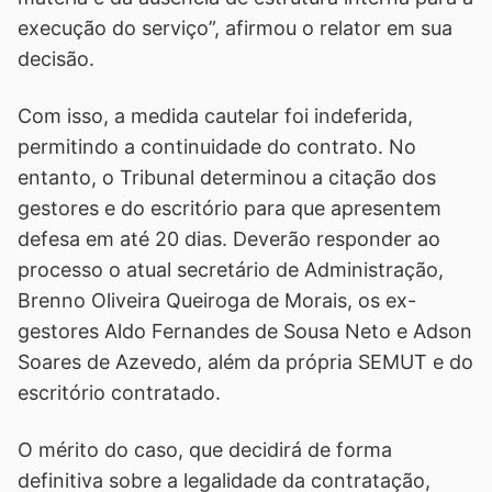
execução do serviço”, afirmou o relator em sua
decisão.
Com isso, a medida cautelar foi indeferida,
permitindo a continuidade do contrato. No
entanto, o Tribunal determinou a citação dos
gestores e do escritório para que apresentem
defesa em até 20 dias. Deverão responder ao
processo o atual secretário de Administração,
Brenno Oliveira Queiroga de Morais, os ex-
gestores Aldo Fernandes de Sousa Neto e Adson
Soares de Azevedo, além da própria SEMUT e do
escritório contratado.
O mérito do caso, que decidirá de forma
definitiva sobre a legalidade da contratação,