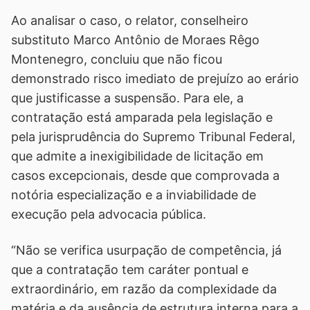
Ao analisar o caso, o relator, conselheiro
substituto Marco Antônio de Moraes Rêgo
Montenegro, concluiu que não ficou
demonstrado risco imediato de prejuízo ao erário
que justificasse a suspensão. Para ele, a
contratação está amparada pela legislação e
pela jurisprudência do Supremo Tribunal Federal,
que admite a inexigibilidade de licitação em
casos excepcionais, desde que comprovada a
notória especialização e a inviabilidade de
execução pela advocacia pública.
“Não se verifica usurpação de competência, já
que a contratação tem caráter pontual e
extraordinário, em razão da complexidade da
matéria e da ausência de estrutura interna para a