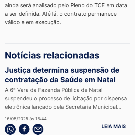
ainda será analisado pelo Pleno do TCE em data
a ser definida. Até lá, o contrato permanece
válido e em execução.
Notícias relacionadas
Justiça determina suspensão de
contratação da Saúde em Natal
A 6ª Vara da Fazenda Pública de Natal
suspendeu o processo de licitação por dispensa
eletrônica lançado pela Secretaria Municipal...
16/05/2025 às 16:44
LEIA MAIS
Compartilhe pelo whatsapp
Compartilhar no facebook
Compartilhe pelo email