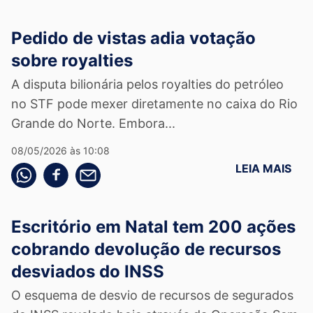
Pedido de vistas adia votação
sobre royalties
A disputa bilionária pelos royalties do petróleo
no STF pode mexer diretamente no caixa do Rio
Grande do Norte. Embora...
08/05/2026 às 10:08
LEIA MAIS
Compartilhe pelo whatsapp
Compartilhar no facebook
Compartilhe pelo email
Escritório em Natal tem 200 ações
cobrando devolução de recursos
desviados do INSS
O esquema de desvio de recursos de segurados