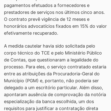
pagamentos efetuados a fornecedores e
prestadores de serviços nos últimos cinco anos.
O contrato prevê vigência de 12 meses e
honorários advocatícios fixados em 15% do valor
efetivamente recuperado.
A medida cautelar havia sido solicitada pelo
corpo técnico do TCE e pelo Ministério Público
de Contas, que questionaram a legalidade do
processo. Para eles, o serviço contratado estaria
entre as atribuições da Procuradoria-Geral do
Município (PGM) e, portanto, não poderia ser
delegado a um escritório particular. Além disso,
apontaram ausência de comprovação da notória
especialização da banca escolhida, um dos
requisitos para justificar a contratação direta