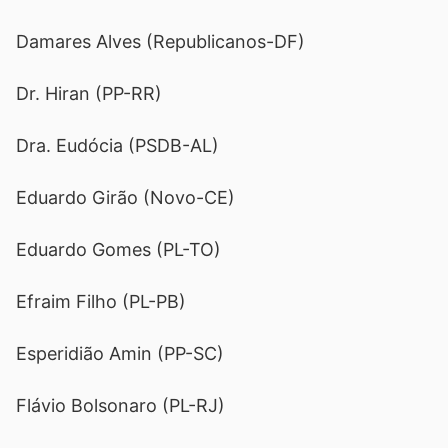
Damares Alves (Republicanos-DF)
Dr. Hiran (PP-RR)
Dra. Eudócia (PSDB-AL)
Eduardo Girão (Novo-CE)
Eduardo Gomes (PL-TO)
Efraim Filho (PL-PB)
Esperidião Amin (PP-SC)
Flávio Bolsonaro (PL-RJ)