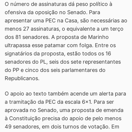
O número de assinaturas dá peso político à
ofensiva da oposição no Senado. Para
apresentar uma PEC na Casa, são necessárias ao
menos 27 assinaturas, o equivalente a um terço
dos 81 senadores. A proposta de Marinho
ultrapassa esse patamar com folga. Entre os
signatários da proposta, estão todos os 16
senadores do PL, seis dos sete representantes
do PP e cinco dos seis parlamentares do
Republicanos.
O apoio ao texto também acende um alerta para
a tramitação da PEC da escala 6x1. Para ser
aprovada no Senado, uma proposta de emenda
à Constituição precisa do apoio de pelo menos
49 senadores, em dois turnos de votação. Em