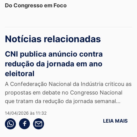
Do Congresso em Foco
Notícias relacionadas
CNI publica anúncio contra
redução da jornada em ano
eleitoral
A Confederação Nacional da Indústria criticou as
propostas em debate no Congresso Nacional
que tratam da redução da jornada semanal...
14/04/2026 às 11:32
LEIA MAIS
Compartilhe pelo whatsapp
Compartilhar no facebook
Compartilhe pelo email