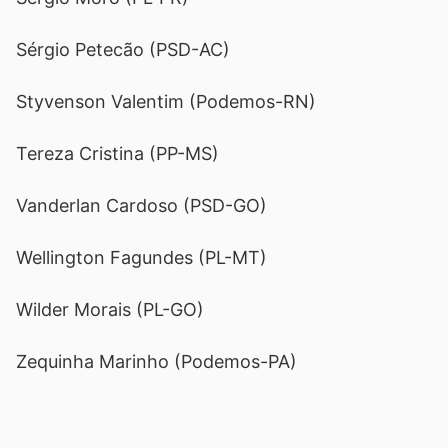
Sérgio Petecão (PSD-AC)
Styvenson Valentim (Podemos-RN)
Tereza Cristina (PP-MS)
Vanderlan Cardoso (PSD-GO)
Wellington Fagundes (PL-MT)
Wilder Morais (PL-GO)
Zequinha Marinho (Podemos-PA)