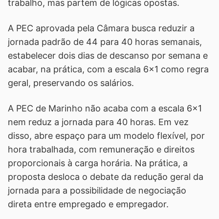
trabalho, mas partem de lógicas opostas.
A PEC aprovada pela Câmara busca reduzir a
jornada padrão de 44 para 40 horas semanais,
estabelecer dois dias de descanso por semana e
acabar, na prática, com a escala 6x1 como regra
geral, preservando os salários.
A PEC de Marinho não acaba com a escala 6x1
nem reduz a jornada para 40 horas. Em vez
disso, abre espaço para um modelo flexível, por
hora trabalhada, com remuneração e direitos
proporcionais à carga horária. Na prática, a
proposta desloca o debate da redução geral da
jornada para a possibilidade de negociação
direta entre empregado e empregador.