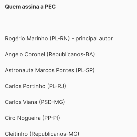
Quem assina a PEC
Rogério Marinho (PL-RN) - principal autor
Angelo Coronel (Republicanos-BA)
Astronauta Marcos Pontes (PL-SP)
Carlos Portinho (PL-RJ)
Carlos Viana (PSD-MG)
Ciro Nogueira (PP-PI)
Cleitinho (Republicanos-MG)