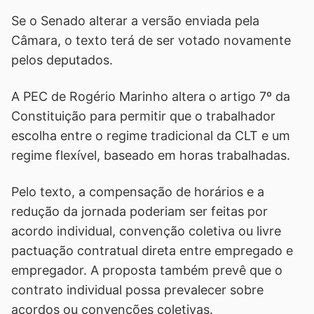
Se o Senado alterar a versão enviada pela
Câmara, o texto terá de ser votado novamente
pelos deputados.
A PEC de Rogério Marinho altera o artigo 7º da
Constituição para permitir que o trabalhador
escolha entre o regime tradicional da CLT e um
regime flexível, baseado em horas trabalhadas.
Pelo texto, a compensação de horários e a
redução da jornada poderiam ser feitas por
acordo individual, convenção coletiva ou livre
pactuação contratual direta entre empregado e
empregador. A proposta também prevê que o
contrato individual possa prevalecer sobre
acordos ou convenções coletivas.