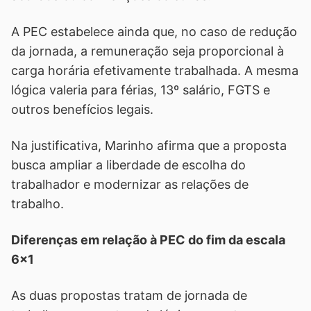
A PEC estabelece ainda que, no caso de redução
da jornada, a remuneração seja proporcional à
carga horária efetivamente trabalhada. A mesma
lógica valeria para férias, 13º salário, FGTS e
outros benefícios legais.
Na justificativa, Marinho afirma que a proposta
busca ampliar a liberdade de escolha do
trabalhador e modernizar as relações de
trabalho.
Diferenças em relação à PEC do fim da escala
6x1
As duas propostas tratam de jornada de