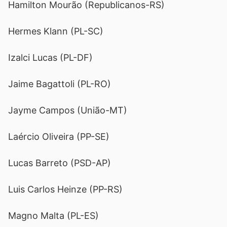
Hamilton Mourão (Republicanos-RS)
Hermes Klann (PL-SC)
Izalci Lucas (PL-DF)
Jaime Bagattoli (PL-RO)
Jayme Campos (União-MT)
Laércio Oliveira (PP-SE)
Lucas Barreto (PSD-AP)
Luis Carlos Heinze (PP-RS)
Magno Malta (PL-ES)