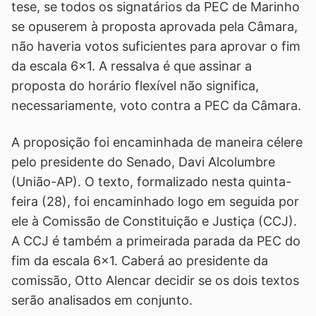
tese, se todos os signatários da PEC de Marinho
se opuserem à proposta aprovada pela Câmara,
não haveria votos suficientes para aprovar o fim
da escala 6x1. A ressalva é que assinar a
proposta do horário flexível não significa,
necessariamente, voto contra a PEC da Câmara.
A proposição foi encaminhada de maneira célere
pelo presidente do Senado, Davi Alcolumbre
(União-AP). O texto, formalizado nesta quinta-
feira (28), foi encaminhado logo em seguida por
ele à Comissão de Constituição e Justiça (CCJ).
A CCJ é também a primeirada parada da PEC do
fim da escala 6x1. Caberá ao presidente da
comissão, Otto Alencar decidir se os dois textos
serão analisados em conjunto.