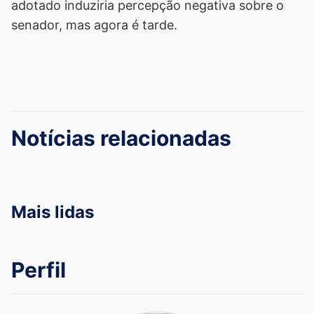
adotado induziria percepção negativa sobre o
senador, mas agora é tarde.
Notícias relacionadas
Mais lidas
Perfil