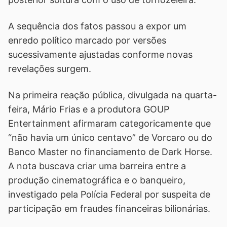
A sequência dos fatos passou a expor um
enredo político marcado por versões
sucessivamente ajustadas conforme novas
revelações surgem.
Na primeira reação pública, divulgada na quarta-
feira, Mário Frias e a produtora GOUP
Entertainment afirmaram categoricamente que
“não havia um único centavo” de Vorcaro ou do
Banco Master no financiamento de Dark Horse.
A nota buscava criar uma barreira entre a
produção cinematográfica e o banqueiro,
investigado pela Polícia Federal por suspeita de
participação em fraudes financeiras bilionárias.