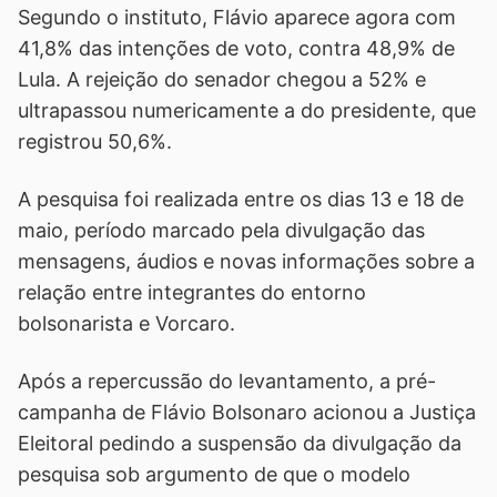
Segundo o instituto, Flávio aparece agora com
41,8% das intenções de voto, contra 48,9% de
Lula. A rejeição do senador chegou a 52% e
ultrapassou numericamente a do presidente, que
registrou 50,6%.
A pesquisa foi realizada entre os dias 13 e 18 de
maio, período marcado pela divulgação das
mensagens, áudios e novas informações sobre a
relação entre integrantes do entorno
bolsonarista e Vorcaro.
Após a repercussão do levantamento, a pré-
campanha de Flávio Bolsonaro acionou a Justiça
Eleitoral pedindo a suspensão da divulgação da
pesquisa sob argumento de que o modelo