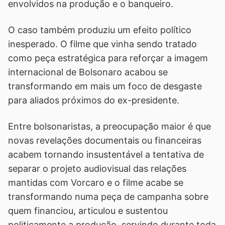
envolvidos na produção e o banqueiro.
O caso também produziu um efeito político
inesperado. O filme que vinha sendo tratado
como peça estratégica para reforçar a imagem
internacional de Bolsonaro acabou se
transformando em mais um foco de desgaste
para aliados próximos do ex-presidente.
Entre bolsonaristas, a preocupação maior é que
novas revelações documentais ou financeiras
acabem tornando insustentável a tentativa de
separar o projeto audiovisual das relações
mantidas com Vorcaro e o filme acabe se
transformando numa peça de campanha sobre
quem financiou, articulou e sustentou
politicamente a produção, servindo durante toda