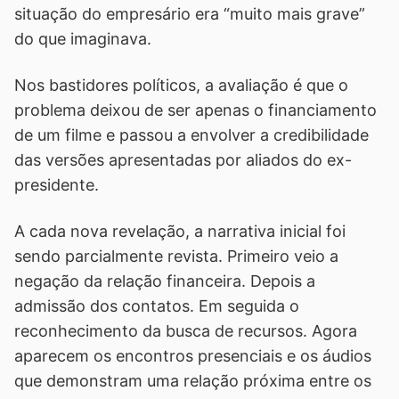
situação do empresário era “muito mais grave”
do que imaginava.
Nos bastidores políticos, a avaliação é que o
problema deixou de ser apenas o financiamento
de um filme e passou a envolver a credibilidade
das versões apresentadas por aliados do ex-
presidente.
A cada nova revelação, a narrativa inicial foi
sendo parcialmente revista. Primeiro veio a
negação da relação financeira. Depois a
admissão dos contatos. Em seguida o
reconhecimento da busca de recursos. Agora
aparecem os encontros presenciais e os áudios
que demonstram uma relação próxima entre os