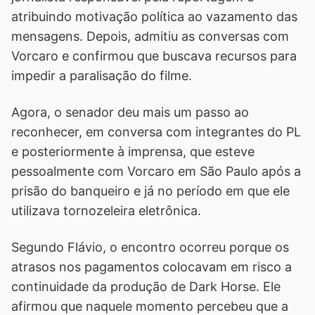
atribuindo motivação política ao vazamento das
mensagens. Depois, admitiu as conversas com
Vorcaro e confirmou que buscava recursos para
impedir a paralisação do filme.
Agora, o senador deu mais um passo ao
reconhecer, em conversa com integrantes do PL
e posteriormente à imprensa, que esteve
pessoalmente com Vorcaro em São Paulo após a
prisão do banqueiro e já no período em que ele
utilizava tornozeleira eletrônica.
Segundo Flávio, o encontro ocorreu porque os
atrasos nos pagamentos colocavam em risco a
continuidade da produção de Dark Horse. Ele
afirmou que naquele momento percebeu que a