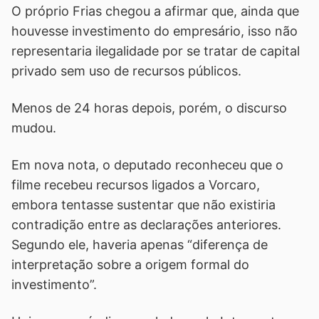
O próprio Frias chegou a afirmar que, ainda que
houvesse investimento do empresário, isso não
representaria ilegalidade por se tratar de capital
privado sem uso de recursos públicos.
Menos de 24 horas depois, porém, o discurso
mudou.
Em nova nota, o deputado reconheceu que o
filme recebeu recursos ligados a Vorcaro,
embora tentasse sustentar que não existiria
contradição entre as declarações anteriores.
Segundo ele, haveria apenas “diferença de
interpretação sobre a origem formal do
investimento”.