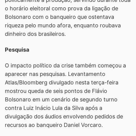
o horário eleitoral como prova da ligação de
Bolsonaro com o banqueiro que ostentava
riqueza pelo mundo afora, enquanto roubava
dinheiro dos brasileiros.
Pesquisa
O impacto político da crise também começou a
aparecer nas pesquisas. Levantamento
Atlas/Bloomberg divulgado nesta terça-feira
mostrou queda de seis pontos de Flávio
Bolsonaro em um cenário de segundo turno
contra Luiz Inácio Lula da Silva após a
divulgação dos áudios envolvendo pedidos de
recursos ao banqueiro Daniel Vorcaro.