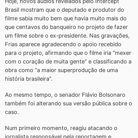
Hoje, novos áudios revelados pelo Intercept
Brasil mostram que o deputado e produtor do
filme sabia muito bem que havia muito mais do
que centavos do banqueiro no projeto de fazer
um filme sobre o ex-presidente. Nas gravações,
Frias aparece agradecendo o apoio recebido
para o projeto, afirmando que o filme iria “mexer
com o coração de muita gente” e classificando a
obra como “a maior superprodução de uma
história brasileira”.
Ao mesmo tempo, o senador Flávio Bolsonaro
também foi alterando sua versão pública sobre o
caso.
Num primeiro momento, reagiu atacando o
jornalista responsável pela reportagem e