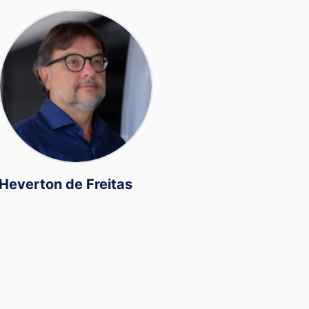
Heverton de Freitas