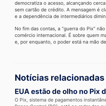
democratiza o acesso, alcançando cerca 
sem cartão de crédito. A mensagem é cl
e a dependência de intermediários dimin
No fim das contas, a “guerra do Pix” não 
comércio internacional. É sobre quem ma
e, por enquanto, o poder está na mão de
Notícias relacionadas
EUA estão de olho no Pix
O Pix, sistema de pagamentos instantân