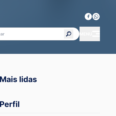
MENU
Mais lidas
Perfil