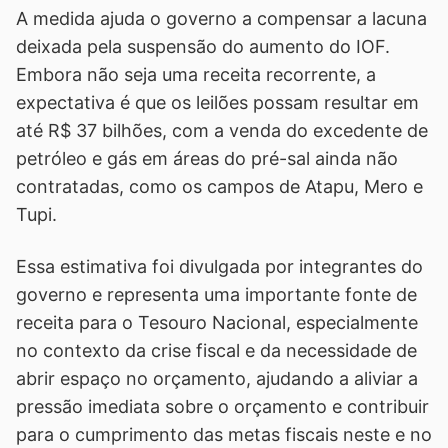
A medida ajuda o governo a compensar a lacuna
deixada pela suspensão do aumento do IOF.
Embora não seja uma receita recorrente, a
expectativa é que os leilões possam resultar em
até R$ 37 bilhões, com a venda do excedente de
petróleo e gás em áreas do pré-sal ainda não
contratadas, como os campos de Atapu, Mero e
Tupi.
Essa estimativa foi divulgada por integrantes do
governo e representa uma importante fonte de
receita para o Tesouro Nacional, especialmente
no contexto da crise fiscal e da necessidade de
abrir espaço no orçamento, ajudando a aliviar a
pressão imediata sobre o orçamento e contribuir
para o cumprimento das metas fiscais neste e no