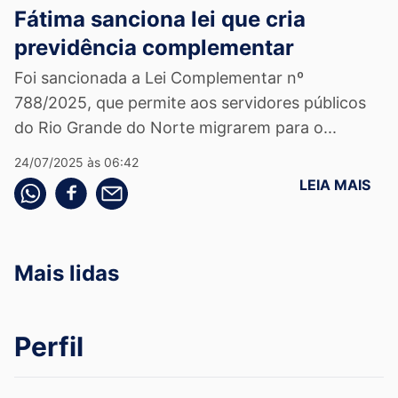
Fátima sanciona lei que cria
previdência complementar
Foi sancionada a Lei Complementar nº
788/2025, que permite aos servidores públicos
do Rio Grande do Norte migrarem para o...
24/07/2025 às 06:42
LEIA MAIS
Compartilhe pelo whatsapp
Compartilhar no facebook
Compartilhe pelo email
Mais lidas
Perfil