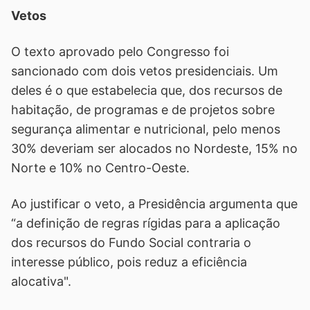
Vetos
O texto aprovado pelo Congresso foi
sancionado com dois vetos presidenciais. Um
deles é o que estabelecia que, dos recursos de
habitação, de programas e de projetos sobre
segurança alimentar e nutricional, pelo menos
30% deveriam ser alocados no Nordeste, 15% no
Norte e 10% no Centro-Oeste.
Ao justificar o veto, a Presidência argumenta que
“a definição de regras rígidas para a aplicação
dos recursos do Fundo Social contraria o
interesse público, pois reduz a eficiência
alocativa".