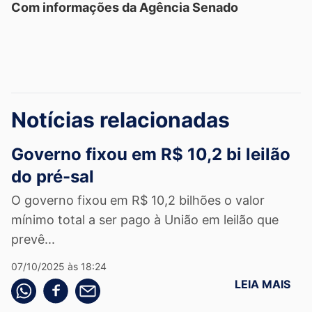
Com informações da Agência Senado
Notícias relacionadas
Governo fixou em R$ 10,2 bi leilão
do pré-sal
O governo fixou em R$ 10,2 bilhões o valor
mínimo total a ser pago à União em leilão que
prevê...
07/10/2025 às 18:24
LEIA MAIS
Compartilhe pelo whatsapp
Compartilhar no facebook
Compartilhe pelo email