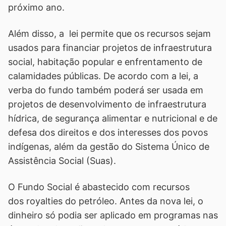
próximo ano.
Além disso, a lei permite que os recursos sejam
usados para financiar projetos de infraestrutura
social, habitação popular e enfrentamento de
calamidades públicas. De acordo com a lei, a
verba do fundo também poderá ser usada em
projetos de desenvolvimento de infraestrutura
hídrica, de segurança alimentar e nutricional e de
defesa dos direitos e dos interesses dos povos
indígenas, além da gestão do Sistema Único de
Assistência Social (Suas).
O Fundo Social é abastecido com recursos
dos royalties do petróleo. Antes da nova lei, o
dinheiro só podia ser aplicado em programas nas