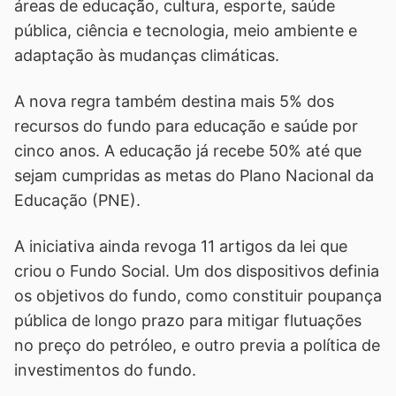
áreas de educação, cultura, esporte, saúde
pública, ciência e tecnologia, meio ambiente e
adaptação às mudanças climáticas.
A nova regra também destina mais 5% dos
recursos do fundo para educação e saúde por
cinco anos. A educação já recebe 50% até que
sejam cumpridas as metas do Plano Nacional da
Educação (PNE).
A iniciativa ainda revoga 11 artigos da lei que
criou o Fundo Social. Um dos dispositivos definia
os objetivos do fundo, como constituir poupança
pública de longo prazo para mitigar flutuações
no preço do petróleo, e outro previa a política de
investimentos do fundo.