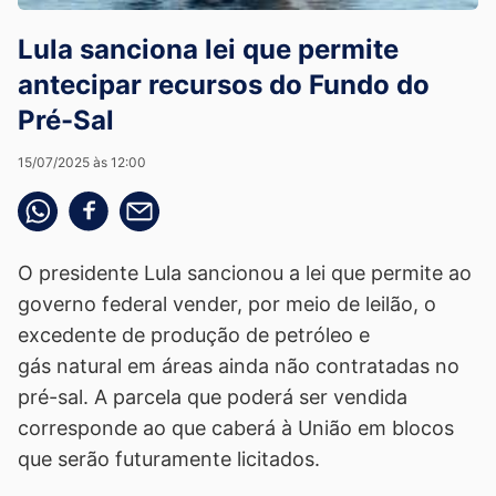
Lula sanciona lei que permite
antecipar recursos do Fundo do
Pré-Sal
15/07/2025 às 12:00
Compartilhe pelo whatsapp
Compartilhar no facebook
Compartilhe pelo email
O presidente Lula sancionou a lei que permite ao
governo federal vender, por meio de leilão, o
excedente de produção de petróleo e
gás natural em áreas ainda não contratadas no
pré-sal. A parcela que poderá ser vendida
corresponde ao que caberá à União em blocos
que serão futuramente licitados.