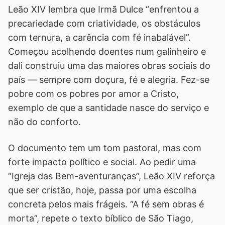
Leão XIV lembra que Irmã Dulce “enfrentou a
precariedade com criatividade, os obstáculos
com ternura, a carência com fé inabalável”.
Começou acolhendo doentes num galinheiro e
dali construiu uma das maiores obras sociais do
país — sempre com doçura, fé e alegria. Fez-se
pobre com os pobres por amor a Cristo,
exemplo de que a santidade nasce do serviço e
não do conforto.
O documento tem um tom pastoral, mas com
forte impacto político e social. Ao pedir uma
“Igreja das Bem-aventuranças”, Leão XIV reforça
que ser cristão, hoje, passa por uma escolha
concreta pelos mais frágeis. “A fé sem obras é
morta”, repete o texto bíblico de São Tiago,