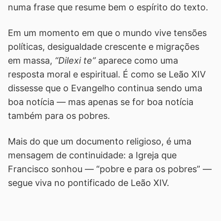
numa frase que resume bem o espírito do texto.
Em um momento em que o mundo vive tensões
políticas, desigualdade crescente e migrações
em massa,
“Dilexi te”
aparece como uma
resposta moral e espiritual. É como se Leão XIV
dissesse que o Evangelho continua sendo uma
boa notícia — mas apenas se for boa notícia
também para os pobres.
Mais do que um documento religioso, é uma
mensagem de continuidade: a Igreja que
Francisco sonhou — “pobre e para os pobres” —
segue viva no pontificado de Leão XIV.