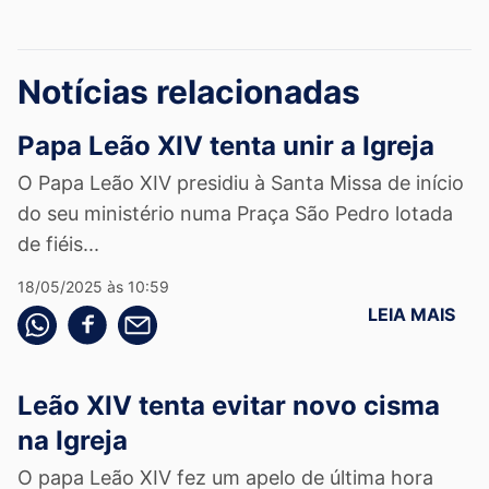
Notícias relacionadas
Papa Leão XIV tenta unir a Igreja
O Papa Leão XIV presidiu à Santa Missa de início
do seu ministério numa Praça São Pedro lotada
de fiéis...
18/05/2025 às 10:59
LEIA MAIS
Compartilhe pelo whatsapp
Compartilhar no facebook
Compartilhe pelo email
Leão XIV tenta evitar novo cisma
na Igreja
O papa Leão XIV fez um apelo de última hora