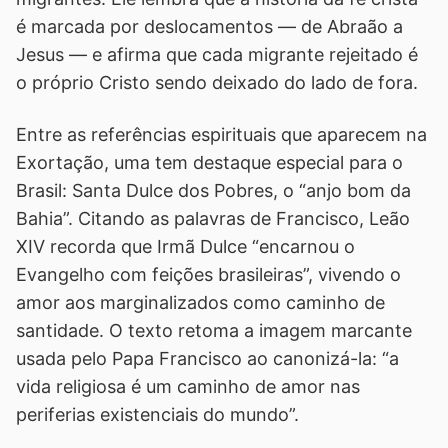
é marcada por deslocamentos — de Abraão a
Jesus — e afirma que cada migrante rejeitado é
o próprio Cristo sendo deixado do lado de fora.
Entre as referências espirituais que aparecem na
Exortação, uma tem destaque especial para o
Brasil: Santa Dulce dos Pobres, o “anjo bom da
Bahia”. Citando as palavras de Francisco, Leão
XIV recorda que Irmã Dulce “encarnou o
Evangelho com feições brasileiras”, vivendo o
amor aos marginalizados como caminho de
santidade. O texto retoma a imagem marcante
usada pelo Papa Francisco ao canonizá-la: “a
vida religiosa é um caminho de amor nas
periferias existenciais do mundo”.