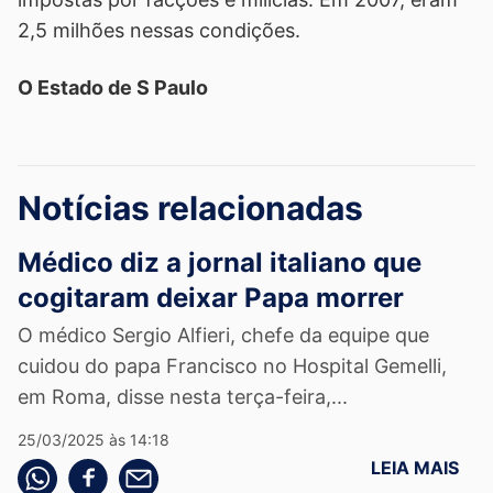
2,5 milhões nessas condições.
O Estado de S Paulo
Notícias relacionadas
Médico diz a jornal italiano que
cogitaram deixar Papa morrer
O médico Sergio Alfieri, chefe da equipe que
cuidou do papa Francisco no Hospital Gemelli,
em Roma, disse nesta terça-feira,...
25/03/2025 às 14:18
LEIA MAIS
Compartilhe pelo whatsapp
Compartilhar no facebook
Compartilhe pelo email