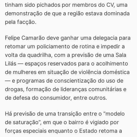
tinham sido pichados por membros do CV, uma
demonstração de que a região estava dominada
pela facção.
Felipe Camarão deve ganhar uma delegacia para
retomar um policiamento de rotina e impedir a
volta da quadrilha, com a previsão de uma Sala
Lilás — espaços reservados para o acolhimento
de mulheres em situação de violência doméstica
— e programas de conscientização do uso de
drogas, formação de lideranças comunitárias e
de defesa do consumidor, entre outros.
Há previsão de uma transição entre o “modelo
de saturação”, em que o bairro é vigiado por
forças especiais enquanto o Estado retoma a