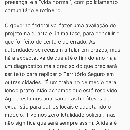
presença, e a “vida normal”, com policiamento
comunitário e rotineiro.
O governo federal vai fazer uma avaliação do
projeto na quarta e última fase, para concluir o
que foi feito de certo e de errado. As
autoridades se recusam a falar em prazos, mas
há a expectativa de que até o fim do ano haja
um diagnóstico mais preciso do que precisará
ser feito para replicar o Território Seguro em
outras cidades. “É um trabalho de médio para
longo prazo. Não achamos que está resolvido.
Agora estamos analisando as hipóteses de
expansão para outros locais e adaptando o
modelo. Tivemos zero letalidade policial, mas
não significa que será sempre assim. A ideia é