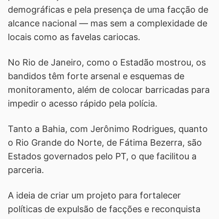
demográficas e pela presença de uma facção de
alcance nacional — mas sem a complexidade de
locais como as favelas cariocas.
No Rio de Janeiro, como o Estadão mostrou, os
bandidos têm forte arsenal e esquemas de
monitoramento, além de colocar barricadas para
impedir o acesso rápido pela polícia.
Tanto a Bahia, com Jerônimo Rodrigues, quanto
o Rio Grande do Norte, de Fátima Bezerra, são
Estados governados pelo PT, o que facilitou a
parceria.
A ideia de criar um projeto para fortalecer
políticas de expulsão de facções e reconquista