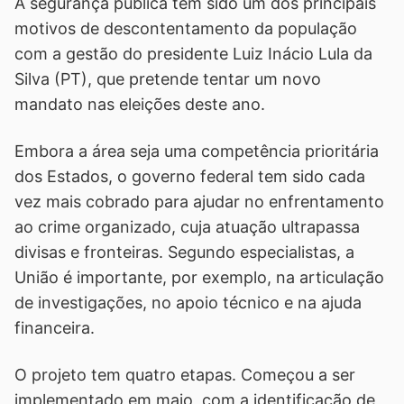
A segurança pública tem sido um dos principais
motivos de descontentamento da população
com a gestão do presidente Luiz Inácio Lula da
Silva (PT), que pretende tentar um novo
mandato nas eleições deste ano.
Embora a área seja uma competência prioritária
dos Estados, o governo federal tem sido cada
vez mais cobrado para ajudar no enfrentamento
ao crime organizado, cuja atuação ultrapassa
divisas e fronteiras. Segundo especialistas, a
União é importante, por exemplo, na articulação
de investigações, no apoio técnico e na ajuda
financeira.
O projeto tem quatro etapas. Começou a ser
implementado em maio, com a identificação de