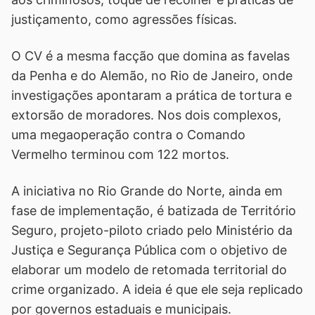
justiçamento, como agressões físicas.
O CV é a mesma facção que domina as favelas
da Penha e do Alemão, no Rio de Janeiro, onde
investigações apontaram a prática de tortura e
extorsão de moradores. Nos dois complexos,
uma megaoperação contra o Comando
Vermelho terminou com 122 mortos.
A iniciativa no Rio Grande do Norte, ainda em
fase de implementação, é batizada de Território
Seguro, projeto-piloto criado pelo Ministério da
Justiça e Segurança Pública com o objetivo de
elaborar um modelo de retomada territorial do
crime organizado. A ideia é que ele seja replicado
por governos estaduais e municipais.