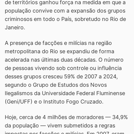
de territórios ganhou força na medida em que a
população convive com a expansão dos grupos
criminosos em todo o País, sobretudo no Rio de
Janeiro.
A presença de facções e milícias na região
metropolitana do Rio se expandiu de forma
acelerada nas últimas duas décadas. O número
de pessoas vivendo sob controle ou influência
desses grupos cresceu 59% de 2007 a 2024,
segundo o Grupo de Estudos dos Novos
Ilegalismos da Universidade Federal Fluminense
(Geni/UFF) e o Instituto Fogo Cruzado.
Hoje, cerca de 4 milhões de moradores — 34,9%
da população — vivem submetidos a regras
impostas por facções e milícias. Em 2007, eram