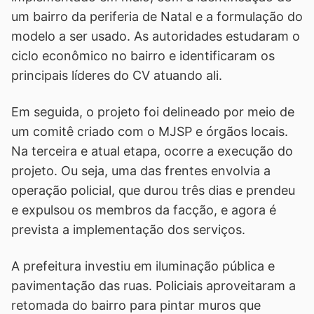
um bairro da periferia de Natal e a formulação do
modelo a ser usado. As autoridades estudaram o
ciclo econômico no bairro e identificaram os
principais líderes do CV atuando ali.
Em seguida, o projeto foi delineado por meio de
um comitê criado com o MJSP e órgãos locais.
Na terceira e atual etapa, ocorre a execução do
projeto. Ou seja, uma das frentes envolvia a
operação policial, que durou três dias e prendeu
e expulsou os membros da facção, e agora é
prevista a implementação dos serviços.
A prefeitura investiu em iluminação pública e
pavimentação das ruas. Policiais aproveitaram a
retomada do bairro para pintar muros que