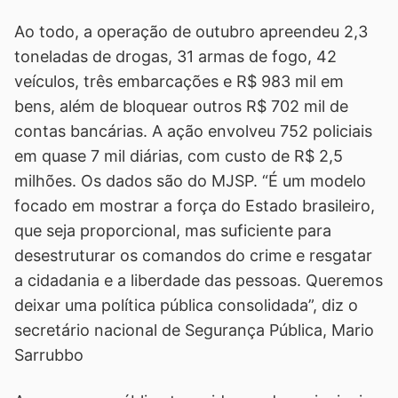
Ao todo, a operação de outubro apreendeu 2,3
toneladas de drogas, 31 armas de fogo, 42
veículos, três embarcações e R$ 983 mil em
bens, além de bloquear outros R$ 702 mil de
contas bancárias. A ação envolveu 752 policiais
em quase 7 mil diárias, com custo de R$ 2,5
milhões. Os dados são do MJSP. “É um modelo
focado em mostrar a força do Estado brasileiro,
que seja proporcional, mas suficiente para
desestruturar os comandos do crime e resgatar
a cidadania e a liberdade das pessoas. Queremos
deixar uma política pública consolidada”, diz o
secretário nacional de Segurança Pública, Mario
Sarrubbo