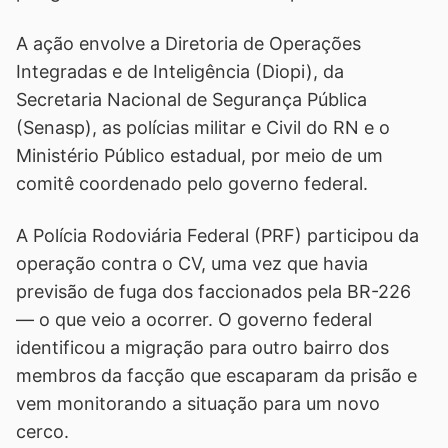
A ação envolve a Diretoria de Operações
Integradas e de Inteligência (Diopi), da
Secretaria Nacional de Segurança Pública
(Senasp), as polícias militar e Civil do RN e o
Ministério Público estadual, por meio de um
comitê coordenado pelo governo federal.
A Polícia Rodoviária Federal (PRF) participou da
operação contra o CV, uma vez que havia
previsão de fuga dos faccionados pela BR-226
— o que veio a ocorrer. O governo federal
identificou a migração para outro bairro dos
membros da facção que escaparam da prisão e
vem monitorando a situação para um novo
cerco.