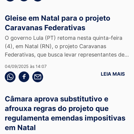
Gleise em Natal para o projeto
Caravanas Federativas
O governo Lula (PT) retoma nesta quinta-feira
(4), em Natal (RN), o projeto Caravanas
Federativas, que busca levar representantes de...
04/09/2025 às 14:07
LEIA MAIS
Compartilhe pelo whatsapp
Compartilhar no facebook
Compartilhe pelo email
Câmara aprova substitutivo e
afrouxa regras do projeto que
regulamenta emendas impositivas
em Natal