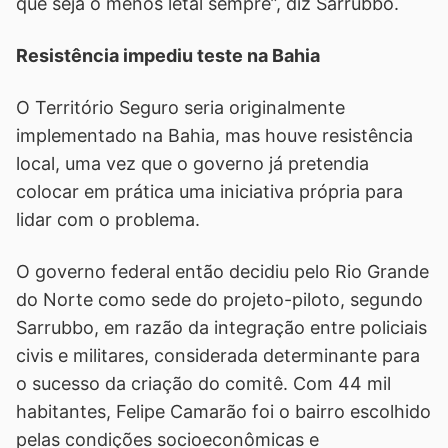
que seja o menos letal sempre”, diz Sarrubbo.
Resistência impediu teste na Bahia
O Território Seguro seria originalmente
implementado na Bahia, mas houve resistência
local, uma vez que o governo já pretendia
colocar em prática uma iniciativa própria para
lidar com o problema.
O governo federal então decidiu pelo Rio Grande
do Norte como sede do projeto-piloto, segundo
Sarrubbo, em razão da integração entre policiais
civis e militares, considerada determinante para
o sucesso da criação do comitê. Com 44 mil
habitantes, Felipe Camarão foi o bairro escolhido
pelas condições socioeconômicas e