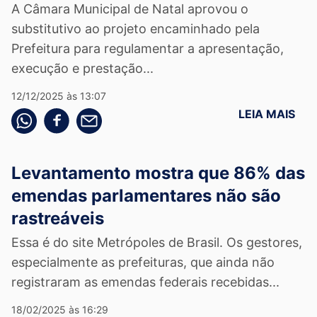
A Câmara Municipal de Natal aprovou o
substitutivo ao projeto encaminhado pela
Prefeitura para regulamentar a apresentação,
execução e prestação...
12/12/2025 às 13:07
LEIA MAIS
Compartilhe pelo whatsapp
Compartilhar no facebook
Compartilhe pelo email
Levantamento mostra que 86% das
emendas parlamentares não são
rastreáveis
Essa é do site Metrópoles de Brasil. Os gestores,
especialmente as prefeituras, que ainda não
registraram as emendas federais recebidas...
18/02/2025 às 16:29