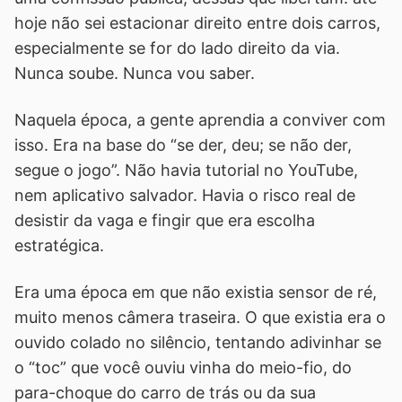
hoje não sei estacionar direito entre dois carros,
especialmente se for do lado direito da via.
Nunca soube. Nunca vou saber.
Naquela época, a gente aprendia a conviver com
isso. Era na base do “se der, deu; se não der,
segue o jogo”. Não havia tutorial no YouTube,
nem aplicativo salvador. Havia o risco real de
desistir da vaga e fingir que era escolha
estratégica.
Era uma época em que não existia sensor de ré,
muito menos câmera traseira. O que existia era o
ouvido colado no silêncio, tentando adivinhar se
o “toc” que você ouviu vinha do meio-fio, do
para-choque do carro de trás ou da sua