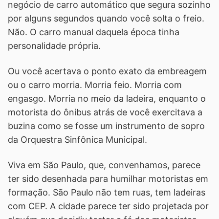
negócio de carro automático que segura sozinho
por alguns segundos quando você solta o freio.
Não. O carro manual daquela época tinha
personalidade própria.
Ou você acertava o ponto exato da embreagem
ou o carro morria. Morria feio. Morria com
engasgo. Morria no meio da ladeira, enquanto o
motorista do ônibus atrás de você exercitava a
buzina como se fosse um instrumento de sopro
da Orquestra Sinfônica Municipal.
Viva em São Paulo, que, convenhamos, parece
ter sido desenhada para humilhar motoristas em
formação. São Paulo não tem ruas, tem ladeiras
com CEP. A cidade parece ter sido projetada por