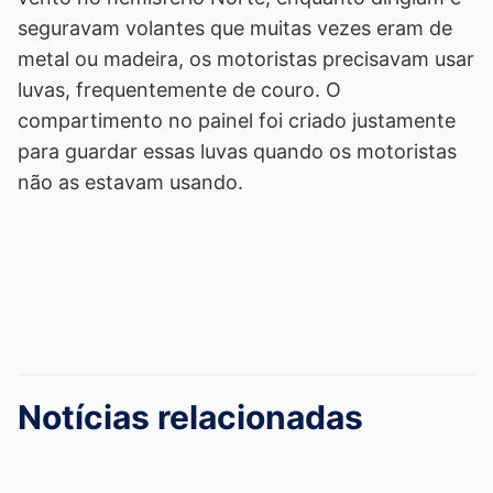
seguravam volantes que muitas vezes eram de
metal ou madeira, os motoristas precisavam usar
luvas, frequentemente de couro. O
compartimento no painel foi criado justamente
para guardar essas luvas quando os motoristas
não as estavam usando.
Notícias relacionadas