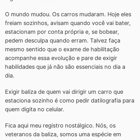
O mundo mudou. Os carros mudaram. Hoje eles
freiam sozinhos, avisam quando você vai bater,
estacionam por conta própria e, se bobear,
pedem desculpa quando erram. Talvez faça
mesmo sentido que o exame de habilitação
acompanhe essa evolução e pare de exigir
habilidades que já não são essenciais no dia a
dia.
Exigir baliza de quem vai dirigir um carro que
estaciona sozinho é como pedir datilografia para
quem digita no celular.
Fica aqui meu registro nostálgico. Nós, os
veteranos da baliza, somos uma espécie em