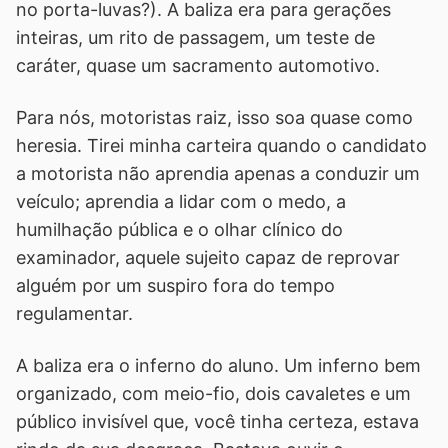
no porta-luvas?). A baliza era para gerações
inteiras, um rito de passagem, um teste de
caráter, quase um sacramento automotivo.
Para nós, motoristas raiz, isso soa quase como
heresia. Tirei minha carteira quando o candidato
a motorista não aprendia apenas a conduzir um
veículo; aprendia a lidar com o medo, a
humilhação pública e o olhar clínico do
examinador, aquele sujeito capaz de reprovar
alguém por um suspiro fora do tempo
regulamentar.
A baliza era o inferno do aluno. Um inferno bem
organizado, com meio-fio, dois cavaletes e um
público invisível que, você tinha certeza, estava