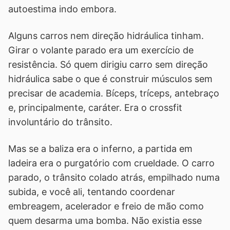
autoestima indo embora.
Alguns carros nem direção hidráulica tinham.
Girar o volante parado era um exercício de
resistência. Só quem dirigiu carro sem direção
hidráulica sabe o que é construir músculos sem
precisar de academia. Bíceps, tríceps, antebraço
e, principalmente, caráter. Era o crossfit
involuntário do trânsito.
Mas se a baliza era o inferno, a partida em
ladeira era o purgatório com crueldade. O carro
parado, o trânsito colado atrás, empilhado numa
subida, e você ali, tentando coordenar
embreagem, acelerador e freio de mão como
quem desarma uma bomba. Não existia esse