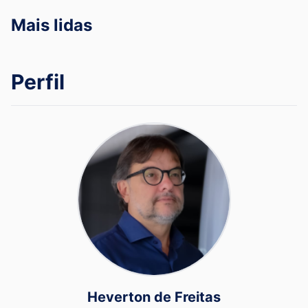
Mais lidas
Perfil
Heverton de Freitas