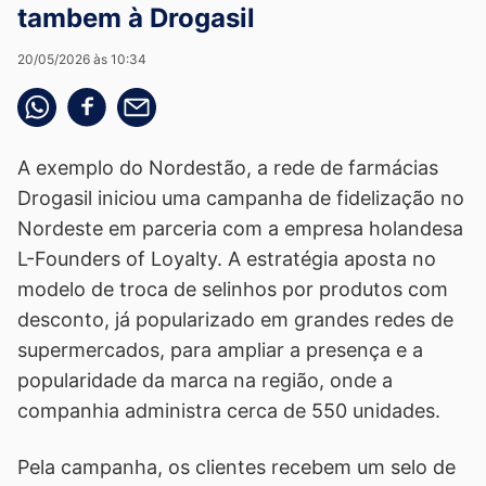
tambem à Drogasil
20/05/2026 às 10:34
Compartilhe pelo whatsapp
Compartilhar no facebook
Compartilhe pelo email
A exemplo do Nordestão, a rede de farmácias
Drogasil iniciou uma campanha de fidelização no
Nordeste em parceria com a empresa holandesa
L-Founders of Loyalty. A estratégia aposta no
modelo de troca de selinhos por produtos com
desconto, já popularizado em grandes redes de
supermercados, para ampliar a presença e a
popularidade da marca na região, onde a
companhia administra cerca de 550 unidades.
Pela campanha, os clientes recebem um selo de