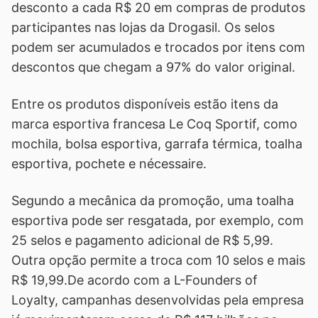
desconto a cada R$ 20 em compras de produtos
participantes nas lojas da Drogasil. Os selos
podem ser acumulados e trocados por itens com
descontos que chegam a 97% do valor original.
Entre os produtos disponíveis estão itens da
marca esportiva francesa Le Coq Sportif, como
mochila, bolsa esportiva, garrafa térmica, toalha
esportiva, pochete e nécessaire.
Segundo a mecânica da promoção, uma toalha
esportiva pode ser resgatada, por exemplo, com
25 selos e pagamento adicional de R$ 5,99.
Outra opção permite a troca com 10 selos e mais
R$ 19,99.De acordo com a L-Founders of
Loyalty, campanhas desenvolvidas pela empresa