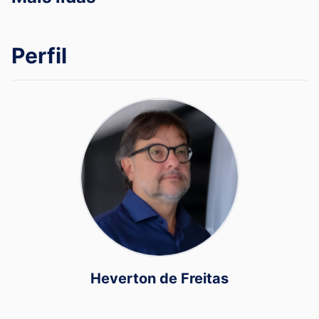
Perfil
Heverton de Freitas