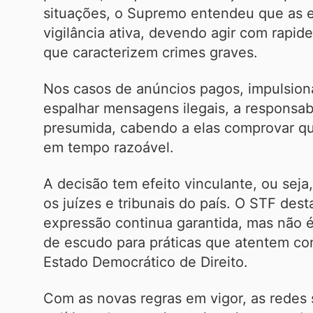
situações, o Supremo entendeu que as 
vigilância ativa, devendo agir com rapi
que caracterizem crimes graves.
Nos casos de anúncios pagos, impulsion
espalhar mensagens ilegais, a responsab
presumida, cabendo a elas comprovar qu
em tempo razoável.
A decisão tem efeito vinculante, ou seja
os juízes e tribunais do país. O STF des
expressão continua garantida, mas não é
de escudo para práticas que atentem co
Estado Democrático de Direito.
Com as novas regras em vigor, as redes s