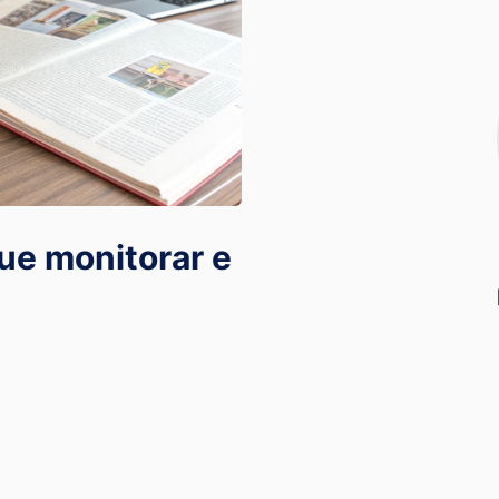
ue monitorar e