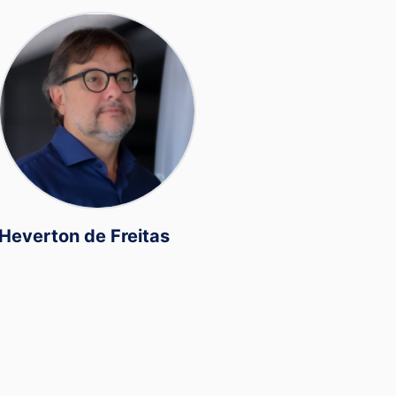
Heverton de Freitas