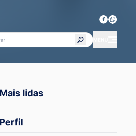
MENU
Mais lidas
Perfil