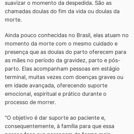
suavizar o momento da despedida. São as
chamadas doulas do fim da vida ou doulas da
morte.
Ainda pouco conhecidas no Brasil, elas atuam no
momento da morte com o mesmo cuidado e
presença que as doulas do parto oferecem para
as mães no período da gravidez, parto e pós-
parto. Elas acompanham pessoas em estágio
terminal, muitas vezes com doenças graves ou
em idade avançada, oferecendo suporte
emocional, espiritual e prático durante o
processo de morrer.
"O objetivo é dar suporte ao paciente e,
consequentemente, à família para que essa