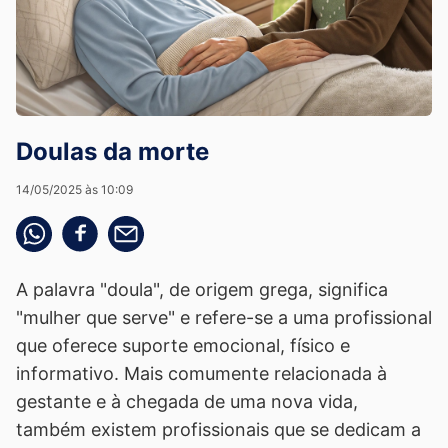
Doulas da morte
14/05/2025 às 10:09
Compartilhe pelo whatsapp
Compartilhar no facebook
Compartilhe pelo email
A palavra "doula", de origem grega, significa
"mulher que serve" e refere-se a uma profissional
que oferece suporte emocional, físico e
informativo. Mais comumente relacionada à
gestante e à chegada de uma nova vida,
também existem profissionais que se dedicam a