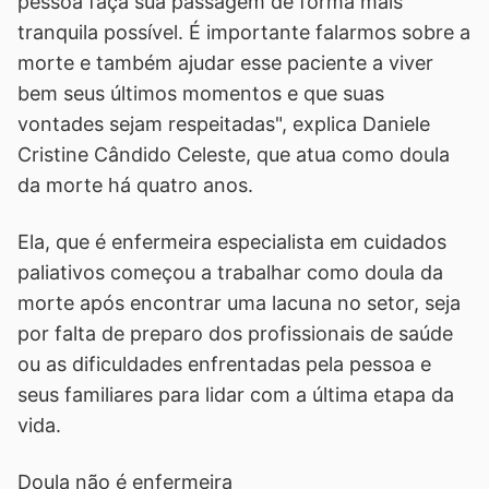
pessoa faça sua passagem de forma mais
tranquila possível. É importante falarmos sobre a
morte e também ajudar esse paciente a viver
bem seus últimos momentos e que suas
vontades sejam respeitadas", explica Daniele
Cristine Cândido Celeste, que atua como doula
da morte há quatro anos.
Ela, que é enfermeira especialista em cuidados
paliativos começou a trabalhar como doula da
morte após encontrar uma lacuna no setor, seja
por falta de preparo dos profissionais de saúde
ou as dificuldades enfrentadas pela pessoa e
seus familiares para lidar com a última etapa da
vida.
Doula não é enfermeira