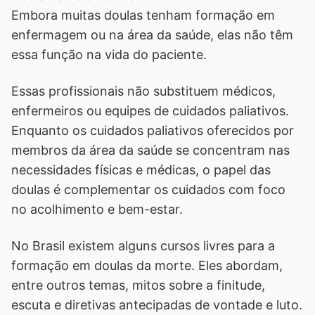
Embora muitas doulas tenham formação em
enfermagem ou na área da saúde, elas não têm
essa função na vida do paciente.
Essas profissionais não substituem médicos,
enfermeiros ou equipes de cuidados paliativos.
Enquanto os cuidados paliativos oferecidos por
membros da área da saúde se concentram nas
necessidades físicas e médicas, o papel das
doulas é complementar os cuidados com foco
no acolhimento e bem-estar.
No Brasil existem alguns cursos livres para a
formação em doulas da morte. Eles abordam,
entre outros temas, mitos sobre a finitude,
escuta e diretivas antecipadas de vontade e luto.