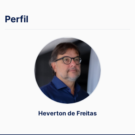
Perfil
Heverton de Freitas