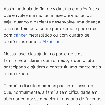
Assim, a doula de fim de vida atua em três fases
que envolvem a morte: a fase pré-morte, ou
seja, quando o paciente desenvolve uma doença
que não tem cura como por exemplo pacientes
com
câncer
metastático ou com quadro de
demências como o
Alzheimer
.
Nessa fase, elas ajudam o paciente e os
familiares a lidarem com o medo, a dor, o luto
antecipado e ajudam a construir uma morte mais
humanizada.
Também discutem com os pacientes assuntos
que, normalmente, a família tem dificuldade em
abordar como: se o paciente gostaria de fazer as