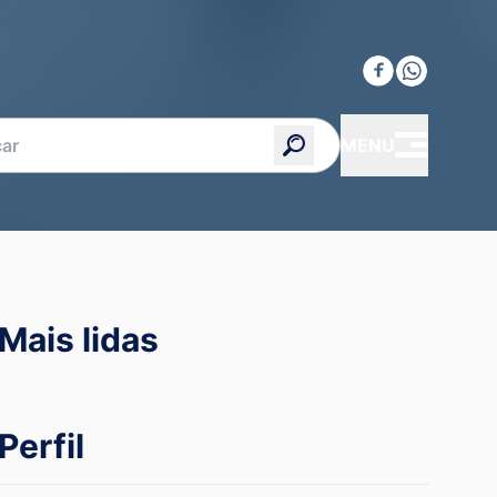
MENU
Mais lidas
Perfil