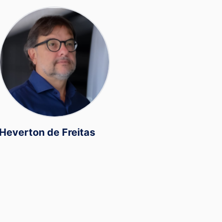
Heverton de Freitas