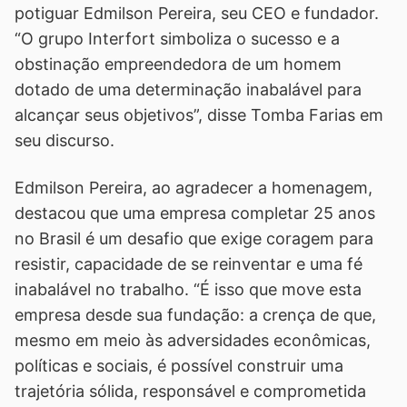
potiguar Edmilson Pereira, seu CEO e fundador.
“O grupo Interfort simboliza o sucesso e a
obstinação empreendedora de um homem
dotado de uma determinação inabalável para
alcançar seus objetivos”, disse Tomba Farias em
seu discurso.
Edmilson Pereira, ao agradecer a homenagem,
destacou que uma empresa completar 25 anos
no Brasil é um desafio que exige coragem para
resistir, capacidade de se reinventar e uma fé
inabalável no trabalho. “É isso que move esta
empresa desde sua fundação: a crença de que,
mesmo em meio às adversidades econômicas,
políticas e sociais, é possível construir uma
trajetória sólida, responsável e comprometida