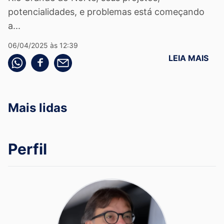
potencialidades, e problemas está começando
a...
06/04/2025 às 12:39
LEIA MAIS
Compartilhe pelo whatsapp
Compartilhar no facebook
Compartilhe pelo email
Mais lidas
Perfil