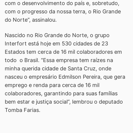
com o desenvolvimento do país e, sobretudo,
com o progresso da nossa terra, o Rio Grande
do Norte”, assinalou.
Nascido no Rio Grande do Norte, o grupo
Interfort está hoje em 530 cidades de 23
Estados tem cerca de 16 mil colaboradores em
todo o Brasil. “Essa empresa tem raízes na
minha querida cidade de Santa Cruz, onde
nasceu o empresário Edmilson Pereira, que gera
emprego e renda para cerca de 16 mil
colaboradores, garantindo para suas famílias
bem estar e justiça social”, lembrou o deputado
Tomba Farias.