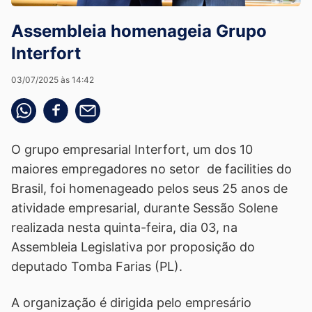
Assembleia homenageia Grupo
Interfort
03/07/2025 às 14:42
Compartilhe pelo whatsapp
Compartilhar no facebook
Compartilhe pelo email
O grupo empresarial Interfort, um dos 10
maiores empregadores no setor de facilities do
Brasil, foi homenageado pelos seus 25 anos de
atividade empresarial, durante Sessão Solene
realizada nesta quinta-feira, dia 03, na
Assembleia Legislativa por proposição do
deputado Tomba Farias (PL).
A organização é dirigida pelo empresário