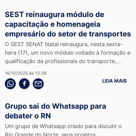
SEST reinaugura módulo de
capacitação e homenageia
empresário do setor de transportes
O SEST SENAT Natal reinaugura, nesta sexta-
feira (17), um novo módulo voltado à formação e
qualificação de profissionais do transporte,...
16/10/2025 às 13:39
LEIA MAIS
Compartilhe pelo whatsapp
Compartilhar no facebook
Compartilhe pelo email
Grupo sai do Whatsapp para
debater o RN
Um grupo de Whatsapp criado para discutir o
Rio Grande do Norte, seus projetos,